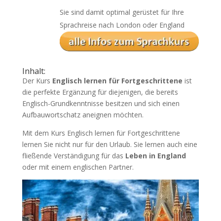
Sie sind damit optimal gerüstet für Ihre
Sprachreise nach London oder England
Inhalt:
Der Kurs
Englisch lernen für Fortgeschrittene
ist
die perfekte Ergänzung für diejenigen, die bereits
Englisch-Grundkenntnisse besitzen und sich einen
Aufbauwortschatz aneignen möchten.
Mit dem Kurs Englisch lernen für Fortgeschrittene
lernen Sie nicht nur für den Urlaub. Sie lernen auch eine
fließende Verständigung für das
Leben in England
oder mit einem englischen Partner.