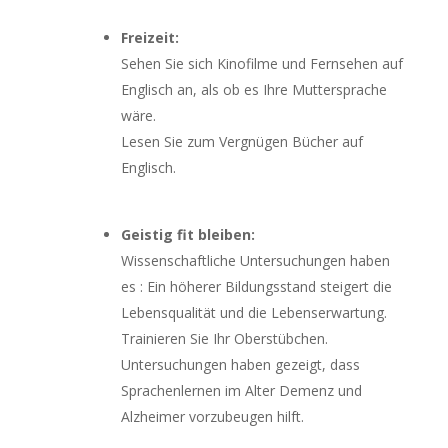
Freizeit:
Sehen Sie sich Kinofilme und Fernsehen auf
Englisch an, als ob es Ihre Muttersprache
wäre.
Lesen Sie zum Vergnügen Bücher auf
Englisch.
Geistig fit bleiben:
Wissenschaftliche Untersuchungen haben
es : Ein höherer Bildungsstand steigert die
Lebensqualität und die Lebenserwartung.
Trainieren Sie Ihr Oberstübchen.
Untersuchungen haben gezeigt, dass
Sprachenlernen im Alter Demenz und
Alzheimer vorzubeugen hilft.