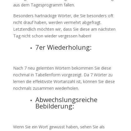
aus dem Tagesprogramm fallen.
Besonders hartnäckige Wörter, die Sie besonders oft
nicht drauf haben, werden vermehrt abgefragt.
Letztendlich möchten wir, dass Sie diese am nächsten
Tag nicht schon wieder vergessen haben!
7er Wiederholung:
Nach 7 neu gelernten Wörtern bekommen Sie diese
nochmal in Tabellenform vorgezeigt. Da 7 Wörter zu
lernen die effektivste Wortanzahl ist, können Sie diese
nochmals zusammen wiederholen.
Abwechslungsreiche
Bebilderung:
Wenn Sie ein Wort gewusst haben, sehen Sie als