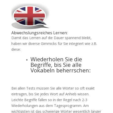
Abwechslungsreiches Lernen:
Damit das Lernen auf die Dauer spannend bleibt,
haben wir diverse Gimmicks für Sie integriert wie z.B.
diese:
Wiederholen Sie die
Begriffe, bis Sie alle
Vokabeln beherrschen:
Bei allen Tests müssen Sie alle Wörter so oft exakt
eintragen, bis Sie jedes Wort auf Anhieb wissen.
Leichte Begriffe fallen so in der Regel nach 2-3
Wiederholungen aus dem Tagesprogramm. Am
wichtigsten ist das schwierige Wörter wesentlich länger