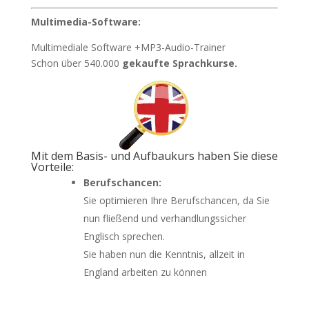
Multimedia-Software:
Multimediale Software +MP3-Audio-Trainer
Schon über 540.000
gekaufte Sprachkurse.
Mit dem Basis- und Aufbaukurs haben Sie diese
Vorteile:
Berufschancen:
Sie optimieren Ihre Berufschancen, da Sie
nun fließend und verhandlungssicher
Englisch sprechen.
Sie haben nun die Kenntnis, allzeit in
England arbeiten zu können