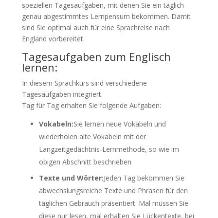
speziellen Tagesaufgaben, mit denen Sie ein täglich
genau abgestimmtes Lernpensum bekommen. Damit
sind Sie optimal auch für eine Sprachreise nach
England vorbereitet.
Tagesaufgaben zum Englisch
lernen:
In diesem Sprachkurs sind verschiedene
Tagesaufgaben integriert.
Tag für Tag erhalten Sie folgende Aufgaben:
Vokabeln:
Sie lernen neue Vokabeln und
wiederholen alte Vokabeln mit der
Langzeitgedächtnis-Lernmethode, so wie im
obigen Abschnitt beschrieben.
Texte und Wörter:
Jeden Tag bekommen Sie
abwechslungsreiche Texte und Phrasen für den
täglichen Gebrauch präsentiert. Mal müssen Sie
diese nur lesen, mal erhalten Sie Lückentexte, bei