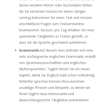
denen einzelne Wörter oder Buchstaben fehlen,
die Sie einsetzen müssen.An einem übrigen
Lerntag bekommen Sie einen Text und müssen
anschließend Fragen zum Textverständnis
beantworten. Kurzum, pro Tag erhalten Sie neue
spannende Tätigkeiten zu Texten gestellt, so
dass Sie die Sprache geschwind aufnehmen.
Grammatik:
Auf diesem Kurs befindet sich eine
sehr umfangreiche englischen Grammatik, erstellt
von Sprachwissenschaftlern und englischen
Muttersprachlern. Täglich lernen Sie ein neues
Kapitel, damit Sie Englisch bald schon vollständig
fehlerfrei sprechen können.Hinzu kommen
unzählige Phrasen und Beispiele, zu denen wir
Ihnen täglich neue interessante und
abwechslungsreiche Tätigkeiten präsentieren.