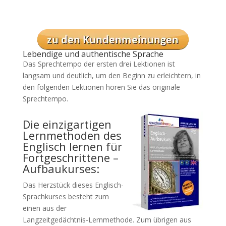
Lebendige und authentische Sprache
Das Sprechtempo der ersten drei Lektionen ist
langsam und deutlich, um den Beginn zu erleichtern, in
den folgenden Lektionen hören Sie das originale
Sprechtempo.
Die einzigartigen
Lernmethoden des
Englisch lernen für
Fortgeschrittene –
Aufbaukurses:
Das Herzstück dieses Englisch-
Sprachkurses besteht zum
einen aus der
Langzeitgedächtnis-Lernmethode. Zum übrigen aus