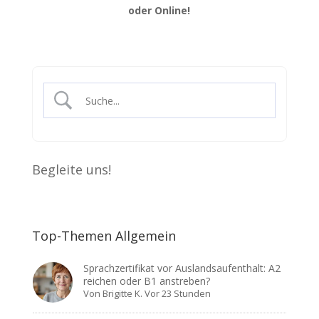
oder Online!
Begleite uns!
Top-Themen Allgemein
Sprachzertifikat vor Auslandsaufenthalt: A2
reichen oder B1 anstreben?
Von
Brigitte K.
Vor 23 Stunden