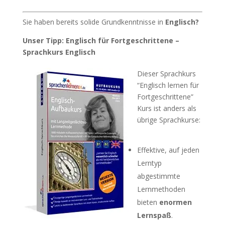
Sie haben bereits solide Grundkenntnisse in
Englisch?
Unser Tipp: Englisch für Fortgeschrittene –
Sprachkurs Englisch
Dieser Sprachkurs
“Englisch lernen für
Fortgeschrittene”
Kurs ist anders als
übrige Sprachkurse:
Effektive, auf jeden
Lerntyp
abgestimmte
Lernmethoden
bieten
enormen
Lernspaß
.