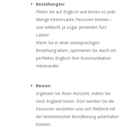
Beziehungen:
Flirten Sie auf Englisch und lernen so jede
Menge interessante Personen kennen –
und vielleicht ja sogar jemanden fürs
Leben!
Wenn Sie in einer zweisprachigen
Beziehung leben, optimieren Sie durch ein
perfektes Englisch Ihre Kommunikation
miteinander.
Reisen:
Ergänzen Sie Ihren Horizont, indem Sie
nach England reisen. Dort werden Sie die
Personen verstehen und sich fließend mit
der einheimischen Bevölkerung unterhalten
können.