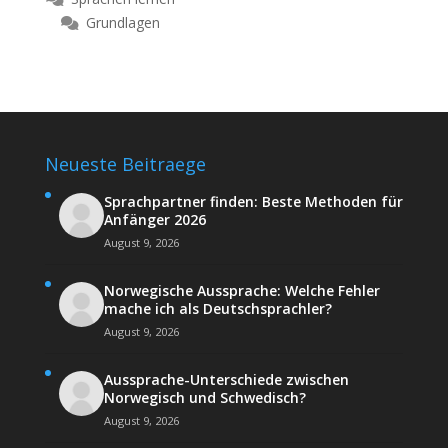
Grundlagen
Neueste Beitraege
Sprachpartner finden: Beste Methoden für
Anfänger 2026
August 9, 2026
Norwegische Aussprache: Welche Fehler
mache ich als Deutschsprachler?
August 9, 2026
Aussprache-Unterschiede zwischen
Norwegisch und Schwedisch?
August 9, 2026