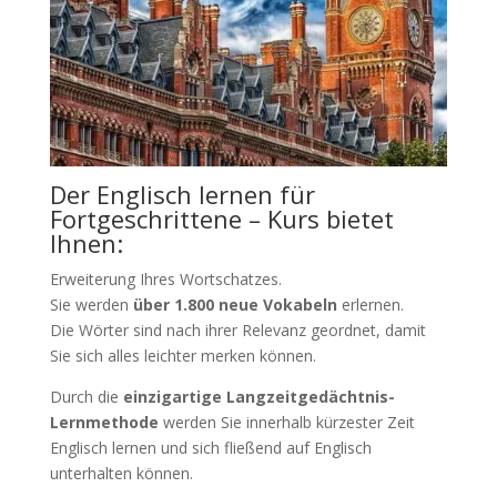
Der Englisch lernen für
Fortgeschrittene – Kurs bietet
Ihnen:
Erweiterung Ihres Wortschatzes.
Sie werden
über 1.800 neue Vokabeln
erlernen.
Die Wörter sind nach ihrer Relevanz geordnet, damit
Sie sich alles leichter merken können.
Durch die
einzigartige Langzeitgedächtnis-
Lernmethode
werden Sie innerhalb kürzester Zeit
Englisch lernen und sich fließend auf Englisch
unterhalten können.