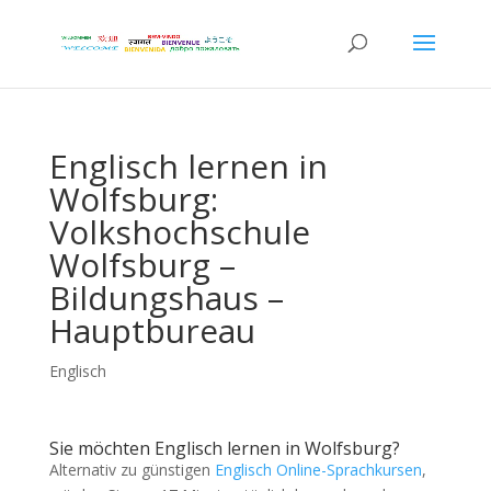
Englisch lernen in
Wolfsburg:
Volkshochschule
Wolfsburg –
Bildungshaus –
Hauptbureau
Englisch
Sie möchten Englisch lernen in Wolfsburg?
Alternativ zu günstigen
Englisch Online-Sprachkursen
,