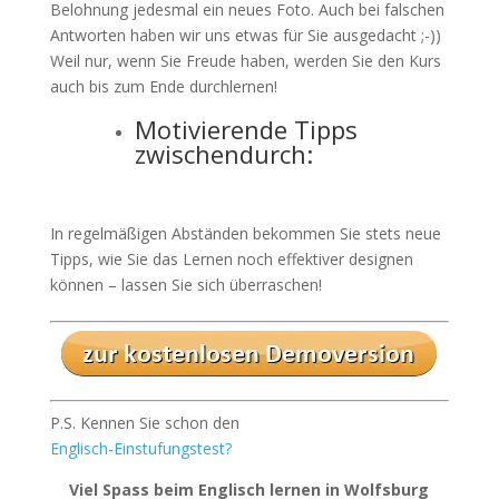
Belohnung jedesmal ein neues Foto. Auch bei falschen
Antworten haben wir uns etwas für Sie ausgedacht ;-))
Weil nur, wenn Sie Freude haben, werden Sie den Kurs
auch bis zum Ende durchlernen!
Motivierende Tipps
zwischendurch:
In regelmäßigen Abständen bekommen Sie stets neue
Tipps, wie Sie das Lernen noch effektiver designen
können – lassen Sie sich überraschen!
P.S. Kennen Sie schon den
Englisch-Einstufungstest?
Viel Spass beim Englisch lernen in Wolfsburg