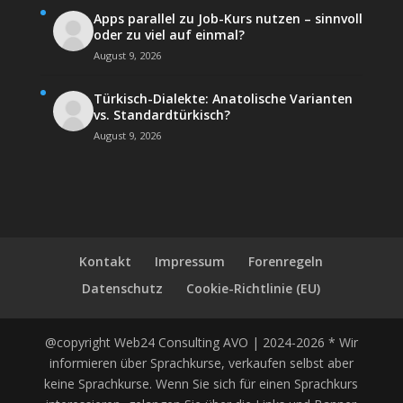
Apps parallel zu Job-Kurs nutzen – sinnvoll
oder zu viel auf einmal?
August 9, 2026
Türkisch-Dialekte: Anatolische Varianten
vs. Standardtürkisch?
August 9, 2026
Kontakt
Impressum
Forenregeln
Datenschutz
Cookie-Richtlinie (EU)
@copyright Web24 Consulting AVO | 2024-2026 * Wir
informieren über Sprachkurse, verkaufen selbst aber
keine Sprachkurse. Wenn Sie sich für einen Sprachkurs