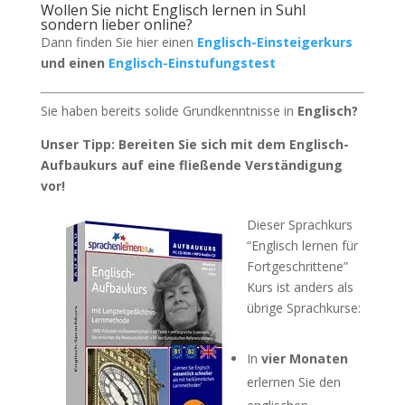
Wollen Sie nicht Englisch lernen in Suhl
sondern lieber online?
Dann finden Sie hier einen
Englisch-Einsteigerkurs
und einen
Englisch-Einstufungstest
Sie haben bereits solide Grundkenntnisse in
Englisch?
Unser Tipp: Bereiten Sie sich mit dem Englisch-
Aufbaukurs auf eine fließende Verständigung
vor!
Dieser Sprachkurs
“Englisch lernen für
Fortgeschrittene”
Kurs ist anders als
übrige Sprachkurse:
In
vier Monaten
erlernen Sie den