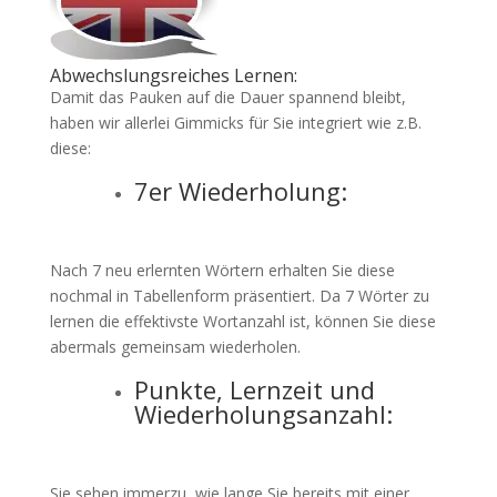
Abwechslungsreiches Lernen:
Damit das Pauken auf die Dauer spannend bleibt,
haben wir allerlei Gimmicks für Sie integriert wie z.B.
diese:
7er Wiederholung:
Nach 7 neu erlernten Wörtern erhalten Sie diese
nochmal in Tabellenform präsentiert. Da 7 Wörter zu
lernen die effektivste Wortanzahl ist, können Sie diese
abermals gemeinsam wiederholen.
Punkte, Lernzeit und
Wiederholungsanzahl:
Sie sehen immerzu, wie lange Sie bereits mit einer