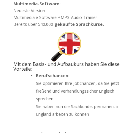
Multimedia-Software:
Neueste Version
Multimediale Software +MP3-Audio-Trainer
Bereits über 540.000
gekaufte Sprachkurse.
Mit dem Basis- und Aufbaukurs haben Sie diese
Vorteile:
Berufschancen:
Sie optimieren Ihre Jobchancen, da Sie jetzt
fließend und verhandlungssicher Englisch
sprechen.
Sie haben nun die Sachkunde, permanent in
England arbeiten zu können