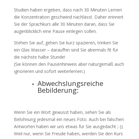
Studien haben ergeben, dass nach 30 Minuten Lernen
die Konzentration geschwind nachlässt. Daher erinnert
Sie der Sprachkurs alle 30 Minuten daran, dass Sie
augenblicklich eine Pause einlegen sollen.
Stehen Sie auf, gehen Sie kurz spazieren, trinken Sie
ein Glas Wasser – daraufhin sind Sie abermals fit für
die nächste halbe Stunde!
(Sie können den Pausenhinweis aber naturgemäß auch
ignorieren und sofort weiterlernen.)
Abwechslungsreiche
Bebilderung:
Wenn Sie ein Wort gewusst haben, sehen Sie als
Belohnung jedesmal ein neues Foto. Auch bei falschen
Antworten haben wir uns etwas für Sie ausgedacht ;-))
Weil nur, wenn Sie Freude haben, werden Sie den Kurs