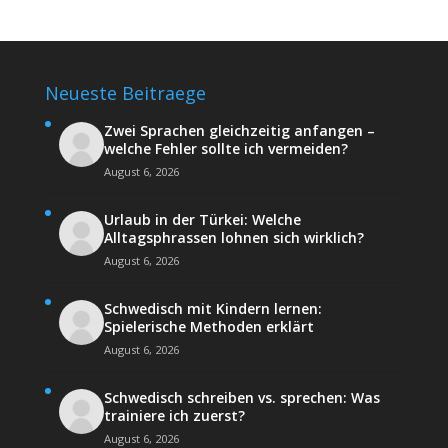
Neueste Beitraege
Zwei Sprachen gleichzeitig anfangen –
welche Fehler sollte ich vermeiden?
August 6, 2026
Urlaub in der Türkei: Welche
Alltagsphrassen lohnen sich wirklich?
August 6, 2026
Schwedisch mit Kindern lernen:
Spielerische Methoden erklärt
August 6, 2026
Schwedisch schreiben vs. sprechen: Was
trainiere ich zuerst?
August 6, 2026