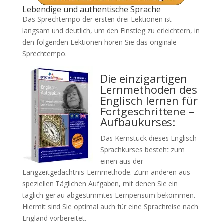
Lebendige und authentische Sprache
Das Sprechtempo der ersten drei Lektionen ist
langsam und deutlich, um den Einstieg zu erleichtern, in
den folgenden Lektionen hören Sie das originale
Sprechtempo.
Die einzigartigen
Lernmethoden des
Englisch lernen für
Fortgeschrittene –
Aufbaukurses:
Das Kernstück dieses Englisch-
Sprachkurses besteht zum
einen aus der
Langzeitgedächtnis-Lernmethode. Zum anderen aus
speziellen Täglichen Aufgaben, mit denen Sie ein
täglich genau abgestimmtes Lernpensum bekommen.
Hiermit sind Sie optimal auch für eine Sprachreise nach
England vorbereitet.