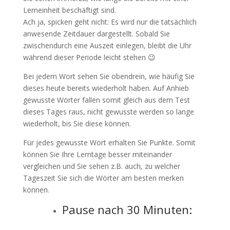
Lerneinheit beschäftigt sind.
Ach ja, spicken geht nicht: Es wird nur die tatsächlich
anwesende Zeitdauer dargestellt. Sobald Sie
zwischendurch eine Auszeit einlegen, bleibt die Uhr
während dieser Periode leicht stehen 😉
Bei jedem Wort sehen Sie obendrein, wie häufig Sie
dieses heute bereits wiederholt haben. Auf Anhieb
gewusste Wörter fallen somit gleich aus dem Test
dieses Tages raus, nicht gewusste werden so lange
wiederholt, bis Sie diese können.
Für jedes gewusste Wort erhalten Sie Punkte. Somit
können Sie Ihre Lerntage besser miteinander
vergleichen und Sie sehen z.B. auch, zu welcher
Tageszeit Sie sich die Wörter am besten merken
können.
Pause nach 30 Minuten: