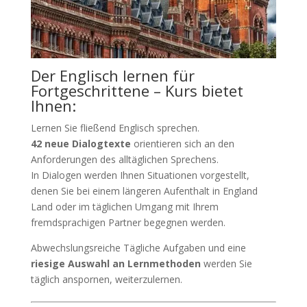
Der Englisch lernen für
Fortgeschrittene – Kurs bietet
Ihnen:
Lernen Sie fließend Englisch sprechen.
42 neue Dialogtexte
orientieren sich an den
Anforderungen des alltäglichen Sprechens.
In Dialogen werden Ihnen Situationen vorgestellt,
denen Sie bei einem längeren Aufenthalt in England
Land oder im täglichen Umgang mit Ihrem
fremdsprachigen Partner begegnen werden.
Abwechslungsreiche Tägliche Aufgaben und eine
riesige Auswahl an Lernmethoden
werden Sie
täglich anspornen, weiterzulernen.