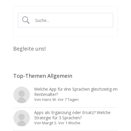
Begleite uns!
Top-Themen Allgemein
Welche App für drei Sprachen gleichzeitig im
Rentenalter?
Von
Hans W.
Vor 7 Tagen
Apps als Ergänzung oder Ersatz? Welche
Strategie für 3 Sprachen?
Von
Margit S.
Vor 1 Woche