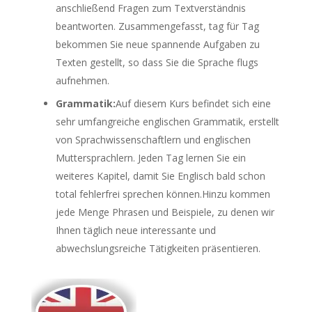
anschließend Fragen zum Textverständnis
beantworten. Zusammengefasst, tag für Tag
bekommen Sie neue spannende Aufgaben zu
Texten gestellt, so dass Sie die Sprache flugs
aufnehmen.
Grammatik:
Auf diesem Kurs befindet sich eine
sehr umfangreiche englischen Grammatik, erstellt
von Sprachwissenschaftlern und englischen
Muttersprachlern. Jeden Tag lernen Sie ein
weiteres Kapitel, damit Sie Englisch bald schon
total fehlerfrei sprechen können.Hinzu kommen
jede Menge Phrasen und Beispiele, zu denen wir
Ihnen täglich neue interessante und
abwechslungsreiche Tätigkeiten präsentieren.