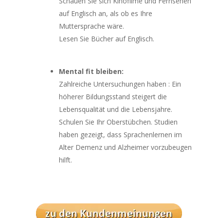
Schauen Sie sich Kinofilme und Fernsehen
auf Englisch an, als ob es Ihre
Muttersprache wäre.
Lesen Sie Bücher auf Englisch.
Mental fit bleiben:
Zahlreiche Untersuchungen haben : Ein
höherer Bildungsstand steigert die
Lebensqualität und die Lebensjahre.
Schulen Sie Ihr Oberstübchen. Studien
haben gezeigt, dass Sprachenlernen im
Alter Demenz und Alzheimer vorzubeugen
hilft.