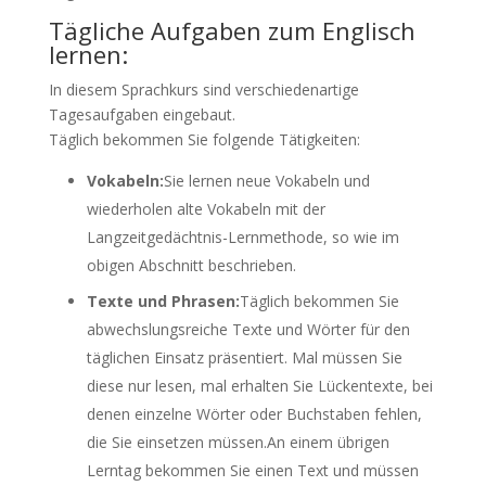
Tägliche Aufgaben zum Englisch
lernen:
In diesem Sprachkurs sind verschiedenartige
Tagesaufgaben eingebaut.
Täglich bekommen Sie folgende Tätigkeiten:
Vokabeln:
Sie lernen neue Vokabeln und
wiederholen alte Vokabeln mit der
Langzeitgedächtnis-Lernmethode, so wie im
obigen Abschnitt beschrieben.
Texte und Phrasen:
Täglich bekommen Sie
abwechslungsreiche Texte und Wörter für den
täglichen Einsatz präsentiert. Mal müssen Sie
diese nur lesen, mal erhalten Sie Lückentexte, bei
denen einzelne Wörter oder Buchstaben fehlen,
die Sie einsetzen müssen.An einem übrigen
Lerntag bekommen Sie einen Text und müssen