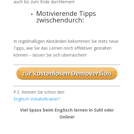
auch bis zum Ende durchlernen!
Motivierende Tipps
zwischendurch:
In regelmäßigen Abständen bekommen Sie stets neue
Tipps, wie Sie das Lernen noch effektiver gestalten
können – lassen Sie sich überraschen!
P.S. Kennen Sie schon den
Englisch-Vokabeltrainer?
Viel Spass beim Englisch lernen in Suhl oder
Online!