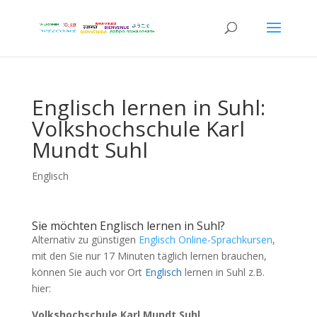
Englisch lernen in Suhl:
Volkshochschule Karl
Mundt Suhl
Englisch
Sie möchten Englisch lernen in Suhl?
Alternativ zu günstigen
Englisch Online-Sprachkursen
,
mit den Sie nur 17 Minuten täglich lernen brauchen,
können Sie auch vor Ort
Englisch
lernen in Suhl z.B.
hier:
Volkshochschule Karl Mundt Suhl