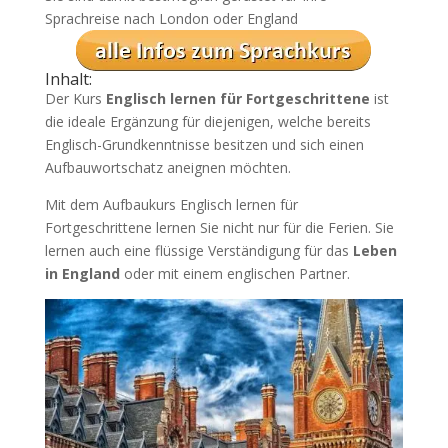
Sprachreise nach London oder England
Inhalt:
Der Kurs
Englisch lernen für Fortgeschrittene
ist
die ideale Ergänzung für diejenigen, welche bereits
Englisch-Grundkenntnisse besitzen und sich einen
Aufbauwortschatz aneignen möchten.
Mit dem Aufbaukurs Englisch lernen für
Fortgeschrittene lernen Sie nicht nur für die Ferien. Sie
lernen auch eine flüssige Verständigung für das
Leben
in England
oder mit einem englischen Partner.