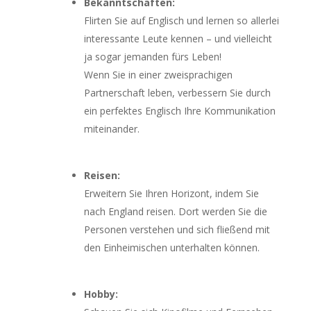
Bekanntschaften:
Flirten Sie auf Englisch und lernen so allerlei
interessante Leute kennen – und vielleicht
ja sogar jemanden fürs Leben!
Wenn Sie in einer zweisprachigen
Partnerschaft leben, verbessern Sie durch
ein perfektes Englisch Ihre Kommunikation
miteinander.
Reisen:
Erweitern Sie Ihren Horizont, indem Sie
nach England reisen. Dort werden Sie die
Personen verstehen und sich fließend mit
den Einheimischen unterhalten können.
Hobby: