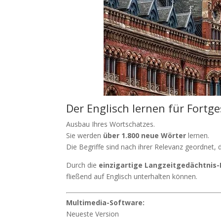
Der Englisch lernen für Fortge
Ausbau Ihres Wortschatzes.
Sie werden
über 1.800 neue Wörter
lernen.
Die Begriffe sind nach ihrer Relevanz geordnet, 
Durch die
einzigartige Langzeitgedächtnis
fließend auf Englisch unterhalten können.
Multimedia-Software:
Neueste Version