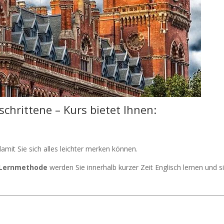
schrittene – Kurs bietet Ihnen:
damit Sie sich alles leichter merken können.
-Lernmethode
werden Sie innerhalb kurzer Zeit Englisch lernen und s