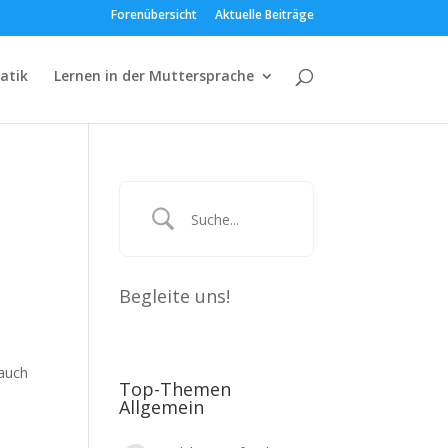
Forenübersicht
Aktuelle Beiträge
atik
Lernen in der Muttersprache
Begleite uns!
 auch
Top-Themen
Allgemein