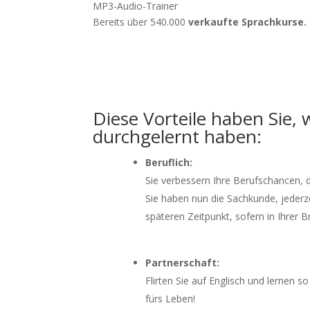
MP3-Audio-Trainer
Bereits über 540.000
verkaufte Sprachkurse.
Diese Vorteile haben Sie,
durchgelernt haben:
Beruflich:
Sie verbessern Ihre Berufschancen, d
Sie haben nun die Sachkunde, jederz
späteren Zeitpunkt, sofern in Ihrer 
Partnerschaft:
Flirten Sie auf Englisch und lernen s
fürs Leben!