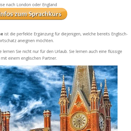
reise nach London oder England
ne
ist die perfekte Ergänzung für diejenigen, welche bereits Englisch-
ortschatz aneignen möchten.
 lernen Sie nicht nur für den Urlaub. Sie lernen auch eine flüssige
mit einem englischen Partner.