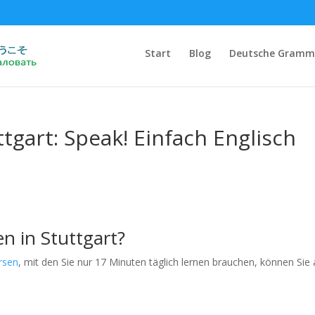
Start
Blog
Deutsche Gramm
ttgart: Speak! Einfach Englisch
n in Stuttgart?
rsen
, mit den Sie nur 17 Minuten täglich lernen brauchen, können Sie