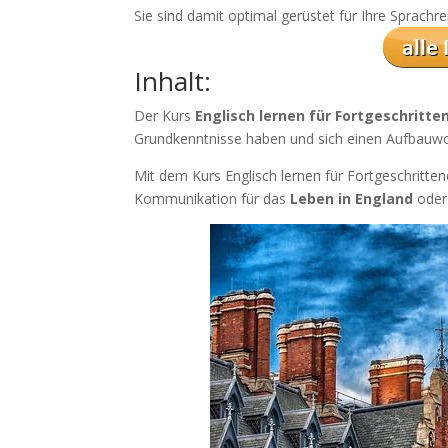
Sie sind damit optimal gerüstet für Ihre Sprach
Inhalt:
Der Kurs
Englisch lernen für Fortgeschritte
Grundkenntnisse haben und sich einen Aufbauw
Mit dem Kurs Englisch lernen für Fortgeschrittene
Kommunikation für das
Leben in England
oder 