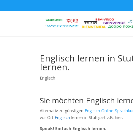
Englisch lernen in Stu
lernen.
Englisch
Sie möchten Englisch lerne
Alternativ zu günstigen
Englisch Online-Sprachku
vor Ort
Englisch
lernen in Stuttgart z.B. hier:
Speak! Einfach Englisch lernen.