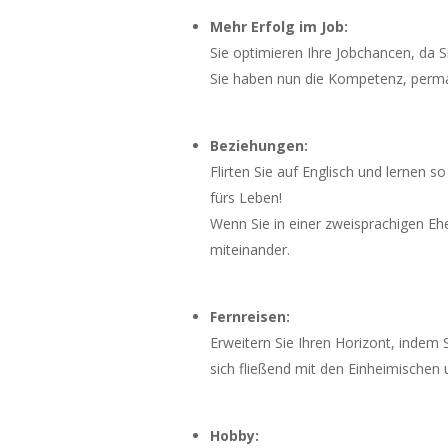
Mehr Erfolg im Job:
Sie optimieren Ihre Jobchancen, da S
Sie haben nun die Kompetenz, perma
Beziehungen:
Flirten Sie auf Englisch und lernen 
fürs Leben!
Wenn Sie in einer zweisprachigen Eh
miteinander.
Fernreisen:
Erweitern Sie Ihren Horizont, indem
sich fließend mit den Einheimischen
Hobby: