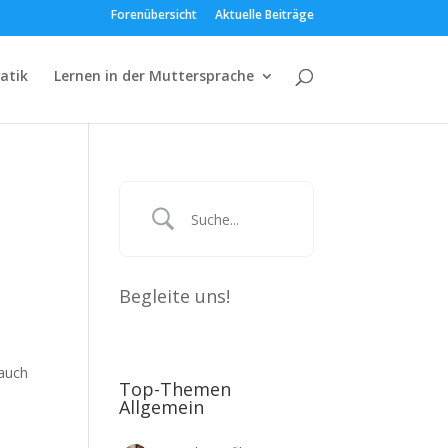
Forenübersicht
Aktuelle Beiträge
atik
Lernen in der Muttersprache
Begleite uns!
 auch
Top-Themen
Allgemein