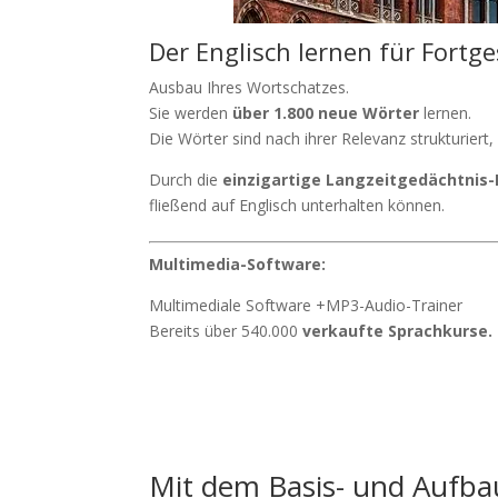
Der Englisch lernen für Fortge
Ausbau Ihres Wortschatzes.
Sie werden
über 1.800 neue Wörter
lernen.
Die Wörter sind nach ihrer Relevanz strukturiert,
Durch die
einzigartige Langzeitgedächtnis
fließend auf Englisch unterhalten können.
Multimedia-Software:
Multimediale Software +MP3-Audio-Trainer
Bereits über 540.000
verkaufte Sprachkurse.
Mit dem Basis- und Aufbau