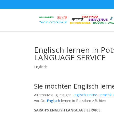
Englisch lernen in P
LANGUAGE SERVICE
Englisch
Sie möchten Englisch lern
Alternativ zu günstigen
Englisch Online-Sprachku
vor Ort
Englisch
lernen in Potsdam z.B. hier:
SARAH’S ENGLISH LANGUAGE SERVICE