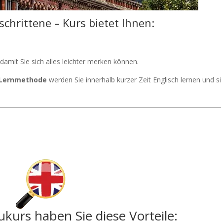
schrittene – Kurs bietet Ihnen:
 damit Sie sich alles leichter merken können.
-Lernmethode
werden Sie innerhalb kurzer Zeit Englisch lernen und s
kurs haben Sie diese Vorteile: