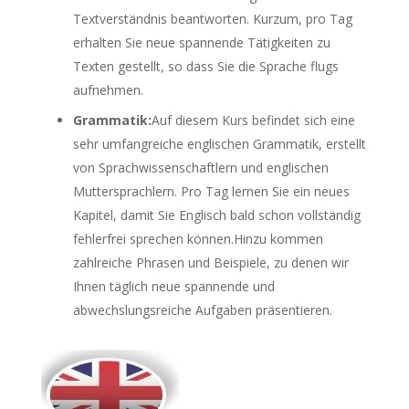
Textverständnis beantworten. Kurzum, pro Tag
erhalten Sie neue spannende Tätigkeiten zu
Texten gestellt, so dass Sie die Sprache flugs
aufnehmen.
Grammatik:
Auf diesem Kurs befindet sich eine
sehr umfangreiche englischen Grammatik, erstellt
von Sprachwissenschaftlern und englischen
Muttersprachlern. Pro Tag lernen Sie ein neues
Kapitel, damit Sie Englisch bald schon vollständig
fehlerfrei sprechen können.Hinzu kommen
zahlreiche Phrasen und Beispiele, zu denen wir
Ihnen täglich neue spannende und
abwechslungsreiche Aufgaben präsentieren.