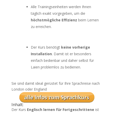
Alle Trainingseinheiten werden Ihnen
täglich exakt vorgegeben, um die
höchstmögliche Effizienz
beim Lernen
zu erreichen.
Der Kurs benötigt
keine vorherige
Installation
. Damit ist er besonders
einfach bedienbar und daher selbst für
Laien problemlos zu bedienen.
Sie sind damit ideal gerüstet für Ihre Sprachreise nach
London oder England
Inhalt:
Der Kurs
Englisch lernen für Fortgeschrittene
ist