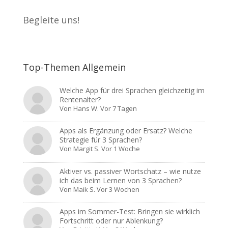
Begleite uns!
Top-Themen Allgemein
Welche App für drei Sprachen gleichzeitig im
Rentenalter?
Von
Hans W.
Vor 7 Tagen
Apps als Ergänzung oder Ersatz? Welche
Strategie für 3 Sprachen?
Von
Margit S.
Vor 1 Woche
Aktiver vs. passiver Wortschatz – wie nutze
ich das beim Lernen von 3 Sprachen?
Von
Maik S.
Vor 3 Wochen
Apps im Sommer-Test: Bringen sie wirklich
Fortschritt oder nur Ablenkung?