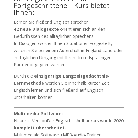
Fortgeschrittene – Kurs bietet
Ihnen:
Lernen Sie fließend Englisch sprechen.
42 neue Dialogtexte
orientieren sich an den
Bedürfnissen des alltäglichen Sprechens.
In Dialogen werden Ihnen Situationen vorgestellt,
welchen Sie bei einem Aufenthalt in England Land oder
im täglichen Umgang mit Ihrem fremdsprachigen
Partner begegnen werden.
Durch die
einzigartige Langzeitgedächtnis-
Lernmethode
werden Sie innerhalb kurzer Zeit
Englisch lernen und sich fließend auf Englisch
unterhalten können.
Multimedia-Software:
Neueste VersionDer Englisch – Aufbaukurs wurde
2020
komplett überarbeitet.
Multimediale Software +MP3-Audio-Trainer