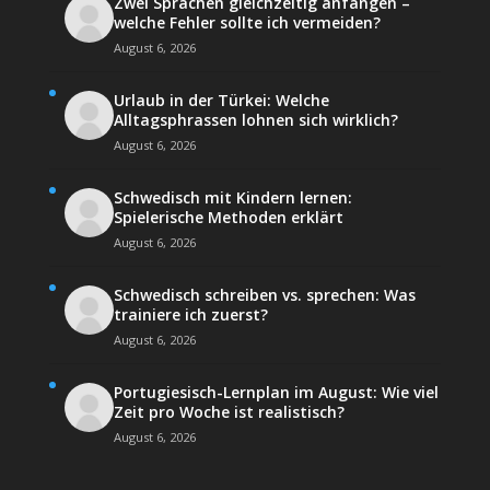
Zwei Sprachen gleichzeitig anfangen –
welche Fehler sollte ich vermeiden?
August 6, 2026
Urlaub in der Türkei: Welche
Alltagsphrassen lohnen sich wirklich?
August 6, 2026
Schwedisch mit Kindern lernen:
Spielerische Methoden erklärt
August 6, 2026
Schwedisch schreiben vs. sprechen: Was
trainiere ich zuerst?
August 6, 2026
Portugiesisch-Lernplan im August: Wie viel
Zeit pro Woche ist realistisch?
August 6, 2026