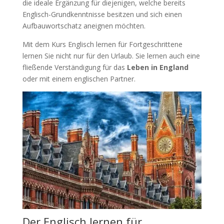
die ideale Ergänzung für diejenigen, welche bereits
Englisch-Grundkenntnisse besitzen und sich einen
Aufbauwortschatz aneignen möchten.
Mit dem Kurs Englisch lernen für Fortgeschrittene
lernen Sie nicht nur für den Urlaub. Sie lernen auch eine
fließende Verständigung für das
Leben in England
oder mit einem englischen Partner.
Der Englisch lernen für