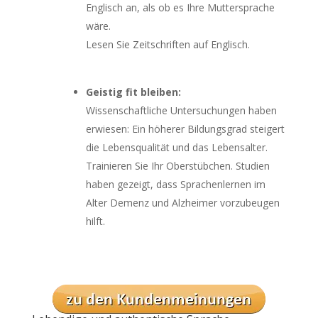
Englisch an, als ob es Ihre Muttersprache
wäre.
Lesen Sie Zeitschriften auf Englisch.
Geistig fit bleiben:
Wissenschaftliche Untersuchungen haben
erwiesen: Ein höherer Bildungsgrad steigert
die Lebensqualität und das Lebensalter.
Trainieren Sie Ihr Oberstübchen. Studien
haben gezeigt, dass Sprachenlernen im
Alter Demenz und Alzheimer vorzubeugen
hilft.