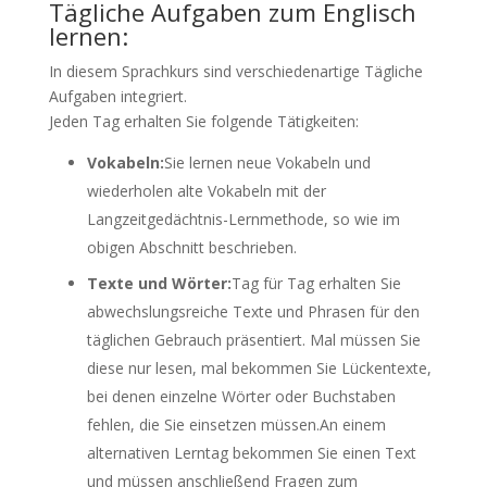
Tägliche Aufgaben zum Englisch
lernen:
In diesem Sprachkurs sind verschiedenartige Tägliche
Aufgaben integriert.
Jeden Tag erhalten Sie folgende Tätigkeiten:
Vokabeln:
Sie lernen neue Vokabeln und
wiederholen alte Vokabeln mit der
Langzeitgedächtnis-Lernmethode, so wie im
obigen Abschnitt beschrieben.
Texte und Wörter:
Tag für Tag erhalten Sie
abwechslungsreiche Texte und Phrasen für den
täglichen Gebrauch präsentiert. Mal müssen Sie
diese nur lesen, mal bekommen Sie Lückentexte,
bei denen einzelne Wörter oder Buchstaben
fehlen, die Sie einsetzen müssen.An einem
alternativen Lerntag bekommen Sie einen Text
und müssen anschließend Fragen zum