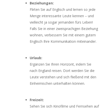
Beziehungen:
Flirten Sie auf Englisch und lernen so jede
Menge interessante Leute kennen – und
vielleicht ja sogar jemanden fürs Leben!
Falls Sie in einer zweisprachigen Beziehung
wohnen, verbessern Sie mit einem gutem
Englisch Ihre Kommunikation miteinander.
Urlaub:
Ergänzen Sie Ihren Horizont, indem Sie
nach England reisen. Dort werden Sie die
Leute verstehen und sich fließend mit den
Einheimischen unterhalten können.
Freizeit:
Sehen Sie sich Kinofilme und Fernsehen auf