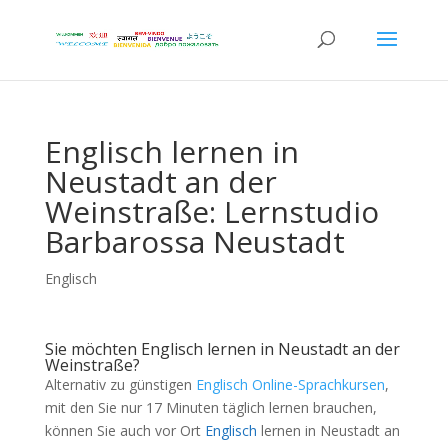
Englisch lernen in
Neustadt an der
Weinstraße: Lernstudio
Barbarossa Neustadt
Englisch
Sie möchten Englisch lernen in Neustadt an der
Weinstraße?
Alternativ zu günstigen
Englisch Online-Sprachkursen
,
mit den Sie nur 17 Minuten täglich lernen brauchen,
können Sie auch vor Ort
Englisch
lernen in Neustadt an