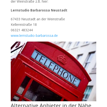
der Weinstraße z.B. hier:
Lernstudio Barbarossa Neustadt
67433 Neustadt an der Weinstraße
Kellereistraße 18
06321 483244
www.lernstudio-barbarossa.de
Alternative Anbieter in der Nähe