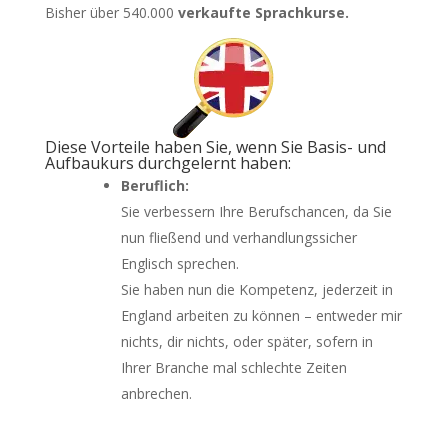
Bisher über 540.000
verkaufte Sprachkurse.
Diese Vorteile haben Sie, wenn Sie Basis- und
Aufbaukurs durchgelernt haben:
Beruflich:
Sie verbessern Ihre Berufschancen, da Sie
nun fließend und verhandlungssicher
Englisch sprechen.
Sie haben nun die Kompetenz, jederzeit in
England arbeiten zu können – entweder mir
nichts, dir nichts, oder später, sofern in
Ihrer Branche mal schlechte Zeiten
anbrechen.