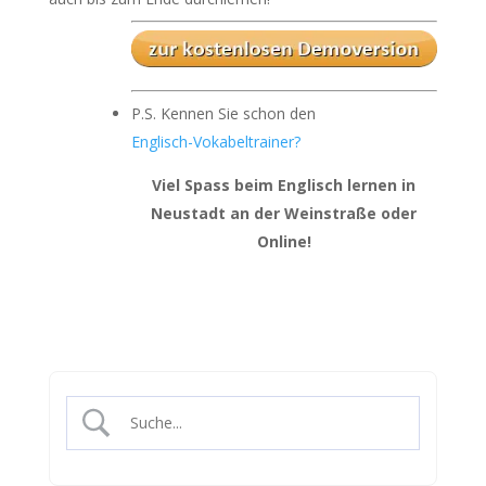
P.S. Kennen Sie schon den
Englisch-Vokabeltrainer?
Viel Spass beim Englisch lernen in
Neustadt an der Weinstraße oder
Online!