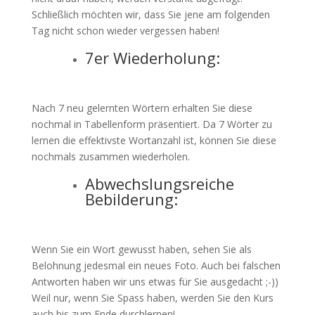
Schließlich möchten wir, dass Sie jene am folgenden
Tag nicht schon wieder vergessen haben!
7er Wiederholung:
Nach 7 neu gelernten Wörtern erhalten Sie diese
nochmal in Tabellenform präsentiert. Da 7 Wörter zu
lernen die effektivste Wortanzahl ist, können Sie diese
nochmals zusammen wiederholen.
Abwechslungsreiche
Bebilderung:
Wenn Sie ein Wort gewusst haben, sehen Sie als
Belohnung jedesmal ein neues Foto. Auch bei falschen
Antworten haben wir uns etwas für Sie ausgedacht ;-))
Weil nur, wenn Sie Spass haben, werden Sie den Kurs
auch bis zum Ende durchlernen!