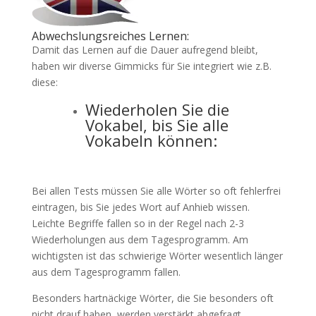
Abwechslungsreiches Lernen:
Damit das Lernen auf die Dauer aufregend bleibt,
haben wir diverse Gimmicks für Sie integriert wie z.B.
diese:
Wiederholen Sie die
Vokabel, bis Sie alle
Vokabeln können:
Bei allen Tests müssen Sie alle Wörter so oft fehlerfrei
eintragen, bis Sie jedes Wort auf Anhieb wissen.
Leichte Begriffe fallen so in der Regel nach 2-3
Wiederholungen aus dem Tagesprogramm. Am
wichtigsten ist das schwierige Wörter wesentlich länger
aus dem Tagesprogramm fallen.
Besonders hartnäckige Wörter, die Sie besonders oft
nicht drauf haben, werden verstärkt abgefragt.