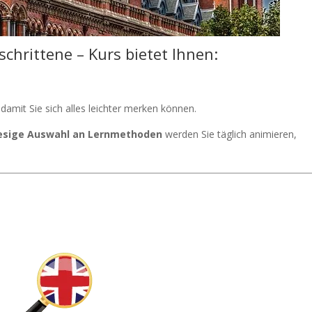
schrittene – Kurs bietet Ihnen:
damit Sie sich alles leichter merken können.
iesige Auswahl an Lernmethoden
werden Sie täglich animieren,