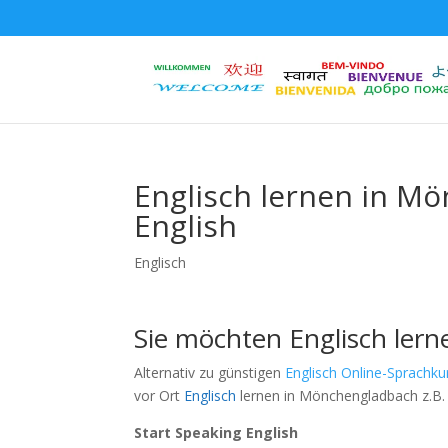
Englisch lernen in Mö
English
Englisch
Sie möchten Englisch ler
Alternativ zu günstigen
Englisch Online-Sprachku
vor Ort
Englisch
lernen in Mönchengladbach z.B. 
Start Speaking English