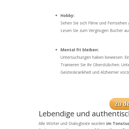
Hobby:
Sehen Sie sich Filme und Fernsehen a
Lesen Sie zum Vergnügen Bücher auf
Mental fit bleiben:
Untersuchungen haben bewiesen: Ein 
Trainieren Sie Ihr Oberstübchen. Un
Geisteskrankheit und Alzheimer vorzu
Lebendige und authentisc
Alle Wörter und Dialogtexte wurden
im Tonstu