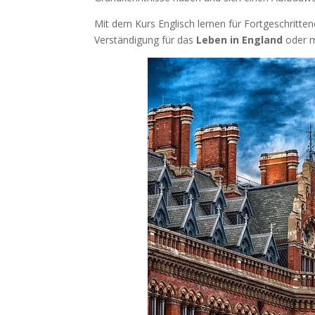
Mit dem Kurs Englisch lernen für Fortgeschrittene
Verständigung für das
Leben in England
oder m