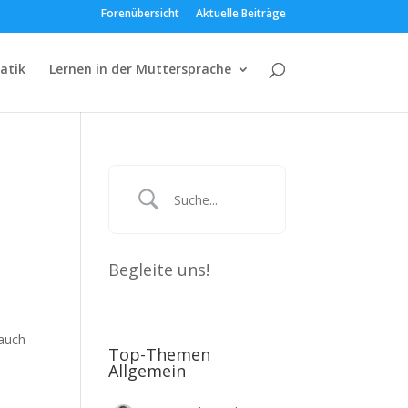
Forenübersicht
Aktuelle Beiträge
atik
Lernen in der Muttersprache
Begleite uns!
 auch
Top-Themen
Allgemein