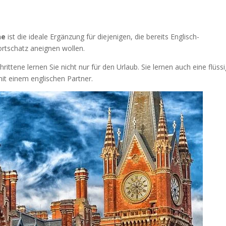
ne
ist die ideale Ergänzung für diejenigen, die bereits Englisch-
rtschatz aneignen wollen.
ittene lernen Sie nicht nur für den Urlaub. Sie lernen auch eine flüss
it einem englischen Partner.