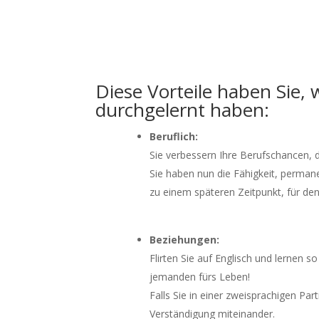
Diese Vorteile haben Sie,
durchgelernt haben:
Beruflich:
Sie verbessern Ihre Berufschancen, d
Sie haben nun die Fähigkeit, permane
zu einem späteren Zeitpunkt, für den
Beziehungen:
Flirten Sie auf Englisch und lernen 
jemanden fürs Leben!
Falls Sie in einer zweisprachigen Par
Verständigung miteinander.