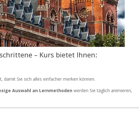
schrittene – Kurs bietet Ihnen:
t, damit Sie sich alles einfacher merken können.
iesige Auswahl an Lernmethoden
werden Sie täglich animieren,