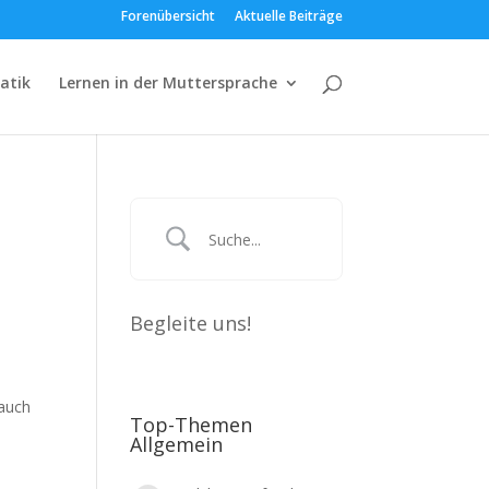
Forenübersicht
Aktuelle Beiträge
atik
Lernen in der Muttersprache
Begleite uns!
 auch
Top-Themen
Allgemein