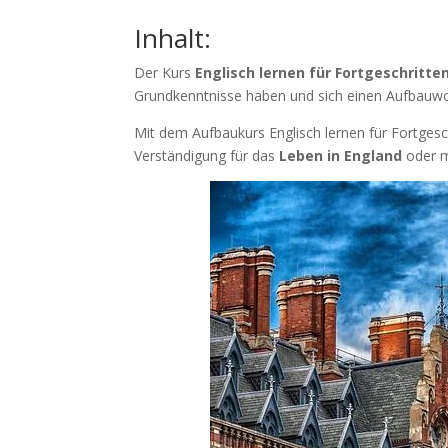
Inhalt:
Der Kurs
Englisch lernen für Fortgeschritte
Grundkenntnisse haben und sich einen Aufbauwo
Mit dem Aufbaukurs Englisch lernen für Fortgeschr
Verständigung für das
Leben in England
oder m