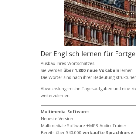
Der Englisch lernen für Fortge
Ausbau Ihres Wortschatzes.
Sie werden
über 1.800 neue Vokabeln
lernen.
Die Wörter sind nach ihrer Bedeutung strukturier
Abwechslungsreiche Tagesaufgaben und eine
r
weiterzulernen.
Multimedia-Software:
Neueste Version
Multimediale Software +MP3-Audio-Trainer
Bereits über 540.000
verkaufte Sprachkurse.