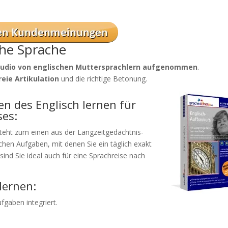
he Sprache
tudio von englischen Muttersprachlern aufgenommen
.
reie Artikulation
und die richtige Betonung.
n des Englisch lernen für
ses:
teht zum einen aus der Langzeitgedächtnis-
hen Aufgaben, mit denen Sie ein täglich exakt
d Sie ideal auch für eine Sprachreise nach
lernen:
gaben integriert.