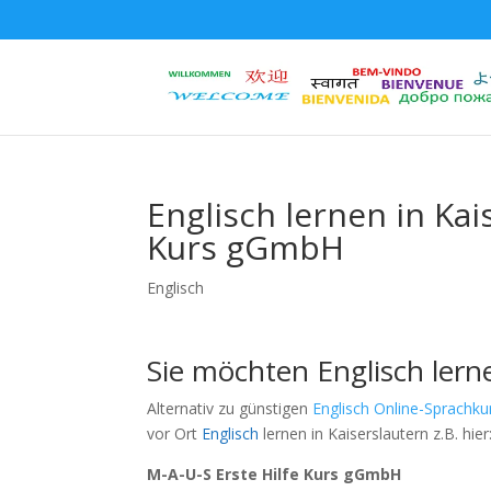
Englisch lernen in Kai
Kurs gGmbH
Englisch
Sie möchten Englisch lerne
Alternativ zu günstigen
Englisch Online-Sprachku
vor Ort
Englisch
lernen in Kaiserslautern z.B. hier
M-A-U-S Erste Hilfe Kurs gGmbH