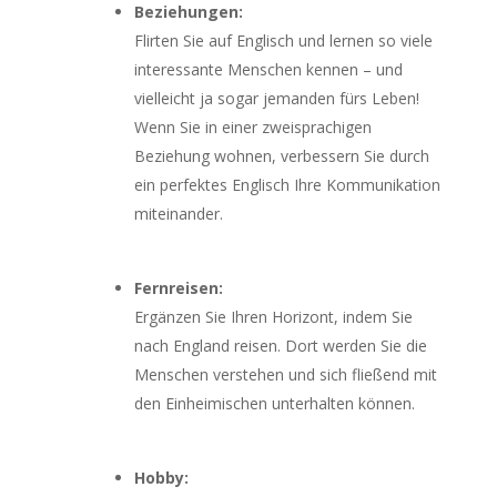
Beziehungen:
Flirten Sie auf Englisch und lernen so viele
interessante Menschen kennen – und
vielleicht ja sogar jemanden fürs Leben!
Wenn Sie in einer zweisprachigen
Beziehung wohnen, verbessern Sie durch
ein perfektes Englisch Ihre Kommunikation
miteinander.
Fernreisen:
Ergänzen Sie Ihren Horizont, indem Sie
nach England reisen. Dort werden Sie die
Menschen verstehen und sich fließend mit
den Einheimischen unterhalten können.
Hobby: