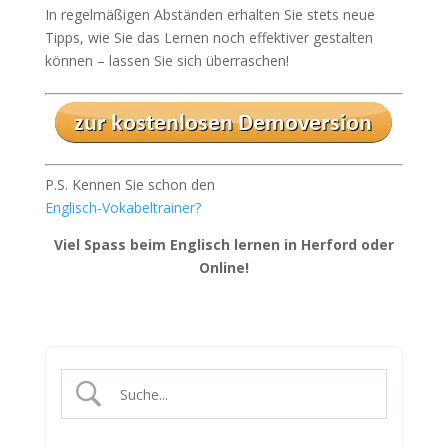
In regelmäßigen Abständen erhalten Sie stets neue
Tipps, wie Sie das Lernen noch effektiver gestalten
können – lassen Sie sich überraschen!
P.S. Kennen Sie schon den
Englisch-Vokabeltrainer?
Viel Spass beim Englisch lernen in Herford oder
Online!