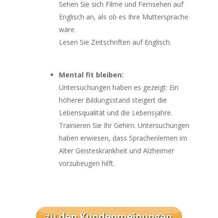
Sehen Sie sich Filme und Fernsehen auf
Englisch an, als ob es Ihre Muttersprache
wäre.
Lesen Sie Zeitschriften auf Englisch.
Mental fit bleiben:
Untersuchungen haben es gezeigt: Ein
höherer Bildungsstand steigert die
Lebensqualität und die Lebensjahre.
Trainieren Sie Ihr Gehirn. Untersuchungen
haben erwiesen, dass Sprachenlernen im
Alter Geisteskrankheit und Alzheimer
vorzubeugen hilft.