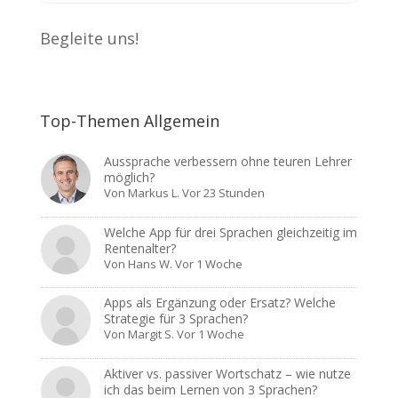
Begleite uns!
Top-Themen Allgemein
Aussprache verbessern ohne teuren Lehrer
möglich?
Von
Markus L.
Vor 23 Stunden
Welche App für drei Sprachen gleichzeitig im
Rentenalter?
Von
Hans W.
Vor 1 Woche
Apps als Ergänzung oder Ersatz? Welche
Strategie für 3 Sprachen?
Von
Margit S.
Vor 1 Woche
Aktiver vs. passiver Wortschatz – wie nutze
ich das beim Lernen von 3 Sprachen?