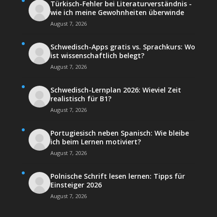
Türkisch-Fehler bei Literaturverständnis -
wie ich meine Gewohnheiten überwinde
August 7, 2026
Schwedisch-Apps gratis vs. Sprachkurs: Wo
ist wissenschaftlich belegt?
August 7, 2026
Schwedisch-Lernplan 2026: Wieviel Zeit
realistisch für B1?
August 7, 2026
Portugiesisch neben Spanisch: Wie bleibe
ich beim Lernen motiviert?
August 7, 2026
Polnische Schrift lesen lernen: Tipps für
Einsteiger 2026
August 7, 2026