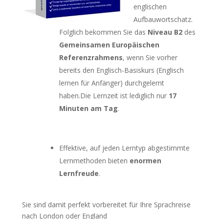
englischen
Aufbauwortschatz.
Folglich bekommen Sie das
Niveau B2
des
Gemeinsamen Europäischen
Referenzrahmens
, wenn Sie vorher
bereits den Englisch-Basiskurs (Englisch
lernen für Anfänger) durchgelernt
haben.Die Lernzeit ist lediglich nur
17
Minuten am Tag
.
Effektive, auf jeden Lerntyp abgestimmte
Lernmethoden bieten
enormen
Lernfreude
.
Sie sind damit perfekt vorbereitet für Ihre Sprachreise
nach London oder England