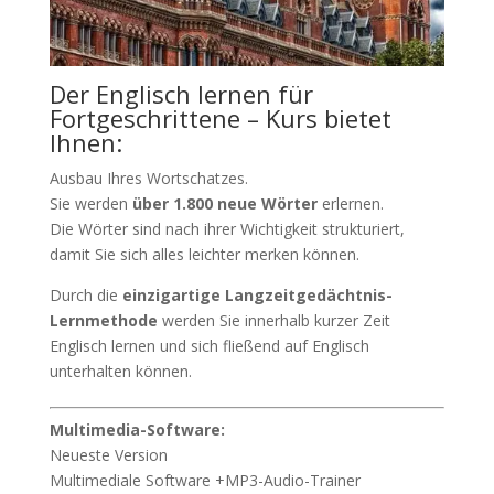
Der Englisch lernen für
Fortgeschrittene – Kurs bietet
Ihnen:
Ausbau Ihres Wortschatzes.
Sie werden
über 1.800 neue Wörter
erlernen.
Die Wörter sind nach ihrer Wichtigkeit strukturiert,
damit Sie sich alles leichter merken können.
Durch die
einzigartige Langzeitgedächtnis-
Lernmethode
werden Sie innerhalb kurzer Zeit
Englisch lernen und sich fließend auf Englisch
unterhalten können.
Multimedia-Software:
Neueste Version
Multimediale Software +MP3-Audio-Trainer