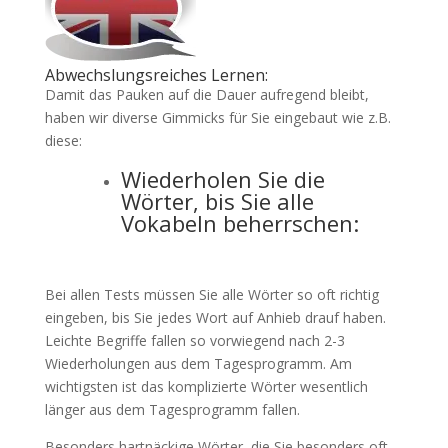
Abwechslungsreiches Lernen:
Damit das Pauken auf die Dauer aufregend bleibt,
haben wir diverse Gimmicks für Sie eingebaut wie z.B.
diese:
Wiederholen Sie die
Wörter, bis Sie alle
Vokabeln beherrschen:
Bei allen Tests müssen Sie alle Wörter so oft richtig
eingeben, bis Sie jedes Wort auf Anhieb drauf haben.
Leichte Begriffe fallen so vorwiegend nach 2-3
Wiederholungen aus dem Tagesprogramm. Am
wichtigsten ist das komplizierte Wörter wesentlich
länger aus dem Tagesprogramm fallen.
Besonders hartnäckige Wörter, die Sie besonders oft