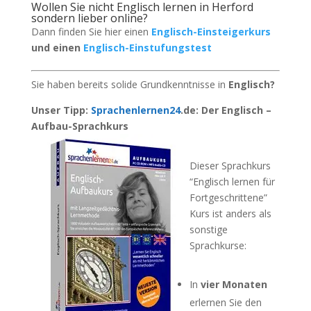
Wollen Sie nicht Englisch lernen in Herford
sondern lieber online?
Dann finden Sie hier einen
Englisch-Einsteigerkurs
und einen
Englisch-Einstufungstest
Sie haben bereits solide Grundkenntnisse in
Englisch?
Unser Tipp:
Sprachenlernen24
.de: Der Englisch –
Aufbau-Sprachkurs
Dieser Sprachkurs
“Englisch lernen für
Fortgeschrittene”
Kurs ist anders als
sonstige
Sprachkurse:
In
vier Monaten
erlernen Sie den