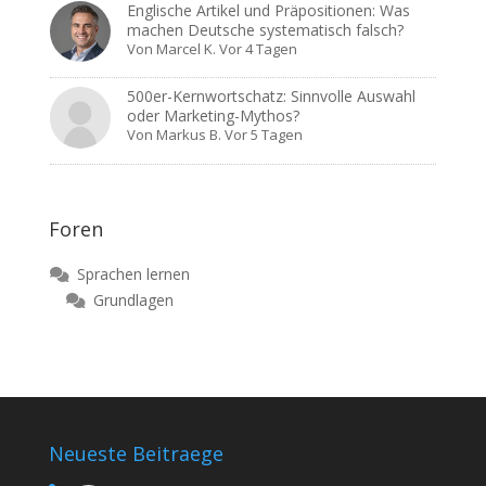
Englische Artikel und Präpositionen: Was
machen Deutsche systematisch falsch?
Von
Marcel K.
Vor 4 Tagen
500er-Kernwortschatz: Sinnvolle Auswahl
oder Marketing-Mythos?
Von
Markus B.
Vor 5 Tagen
Foren
Sprachen lernen
Grundlagen
Neueste Beitraege