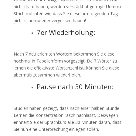
nicht drauf haben, werden verstärkt abgefragt. Unterm
Strich möchten wir, dass Sie diese am folgenden Tag
nicht schon wieder vergessen haben!
7er Wiederholung:
Nach 7 neu erlernten Wörtern bekommen Sie diese
nochmal in Tabellenform vorgezeigt. Da 7 Wörter zu
lernen die effektivste Wortanzahl ist, können Sie diese
abermals zusammen wiederholen.
Pause nach 30 Minuten:
Studien haben gezeigt, dass nach einer halben Stunde
Lernen die Konzentration rasch nachlässt. Deswegen
erinnert Sie der Sprachkurs alle 30 Minuten daran, dass
Sie nun eine Unterbrechung einlegen sollen.