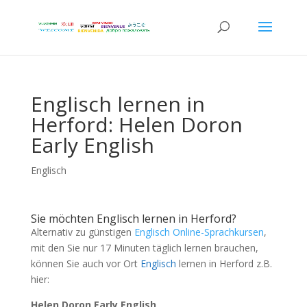
Englisch lernen in
Herford: Helen Doron
Early English
Englisch
Sie möchten Englisch lernen in Herford?
Alternativ zu günstigen
Englisch Online-Sprachkursen
,
mit den Sie nur 17 Minuten täglich lernen brauchen,
können Sie auch vor Ort
Englisch
lernen in Herford z.B.
hier:
Helen Doron Early English