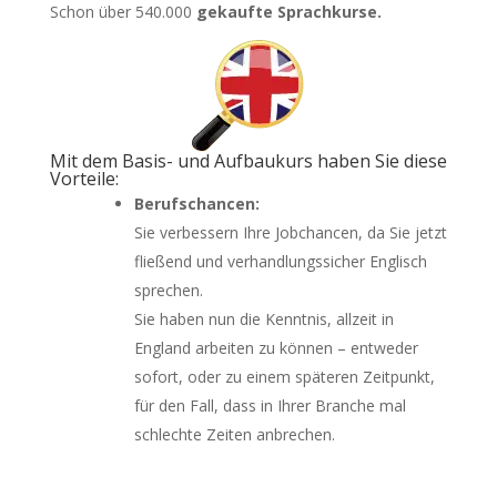
Schon über 540.000
gekaufte Sprachkurse.
Mit dem Basis- und Aufbaukurs haben Sie diese
Vorteile:
Berufschancen:
Sie verbessern Ihre Jobchancen, da Sie jetzt
fließend und verhandlungssicher Englisch
sprechen.
Sie haben nun die Kenntnis, allzeit in
England arbeiten zu können – entweder
sofort, oder zu einem späteren Zeitpunkt,
für den Fall, dass in Ihrer Branche mal
schlechte Zeiten anbrechen.