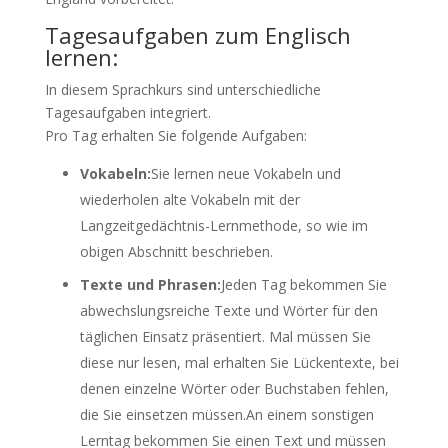
Tagesaufgaben zum Englisch
lernen:
In diesem Sprachkurs sind unterschiedliche
Tagesaufgaben integriert.
Pro Tag erhalten Sie folgende Aufgaben:
Vokabeln:
Sie lernen neue Vokabeln und
wiederholen alte Vokabeln mit der
Langzeitgedächtnis-Lernmethode, so wie im
obigen Abschnitt beschrieben.
Texte und Phrasen:
Jeden Tag bekommen Sie
abwechslungsreiche Texte und Wörter für den
täglichen Einsatz präsentiert. Mal müssen Sie
diese nur lesen, mal erhalten Sie Lückentexte, bei
denen einzelne Wörter oder Buchstaben fehlen,
die Sie einsetzen müssen.An einem sonstigen
Lerntag bekommen Sie einen Text und müssen