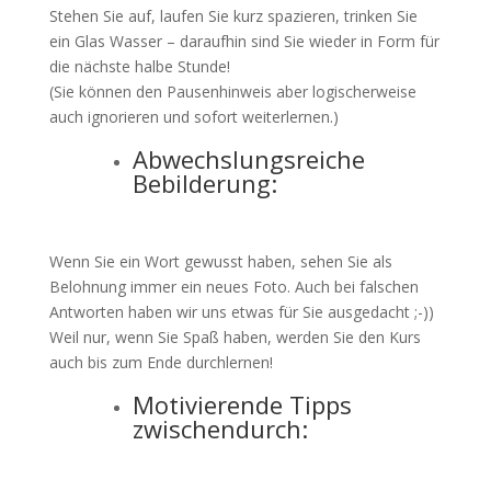
Stehen Sie auf, laufen Sie kurz spazieren, trinken Sie
ein Glas Wasser – daraufhin sind Sie wieder in Form für
die nächste halbe Stunde!
(Sie können den Pausenhinweis aber logischerweise
auch ignorieren und sofort weiterlernen.)
Abwechslungsreiche
Bebilderung:
Wenn Sie ein Wort gewusst haben, sehen Sie als
Belohnung immer ein neues Foto. Auch bei falschen
Antworten haben wir uns etwas für Sie ausgedacht ;-))
Weil nur, wenn Sie Spaß haben, werden Sie den Kurs
auch bis zum Ende durchlernen!
Motivierende Tipps
zwischendurch: