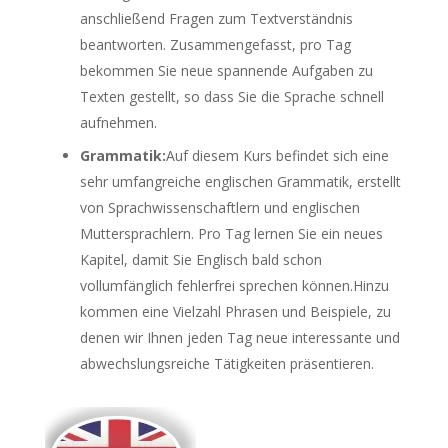
anschließend Fragen zum Textverständnis
beantworten. Zusammengefasst, pro Tag
bekommen Sie neue spannende Aufgaben zu
Texten gestellt, so dass Sie die Sprache schnell
aufnehmen.
Grammatik:
Auf diesem Kurs befindet sich eine
sehr umfangreiche englischen Grammatik, erstellt
von Sprachwissenschaftlern und englischen
Muttersprachlern. Pro Tag lernen Sie ein neues
Kapitel, damit Sie Englisch bald schon
vollumfänglich fehlerfrei sprechen können.Hinzu
kommen eine Vielzahl Phrasen und Beispiele, zu
denen wir Ihnen jeden Tag neue interessante und
abwechslungsreiche Tätigkeiten präsentieren.