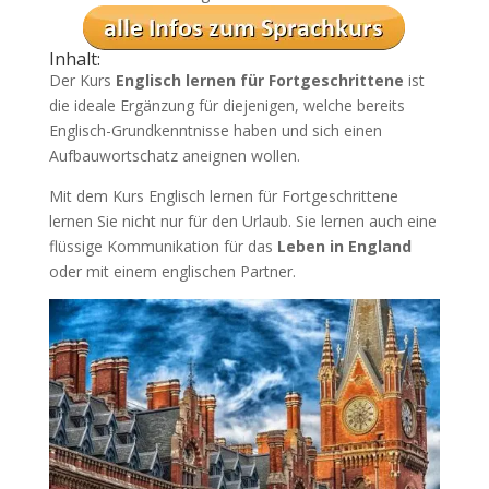
Inhalt:
Der Kurs
Englisch lernen für Fortgeschrittene
ist
die ideale Ergänzung für diejenigen, welche bereits
Englisch-Grundkenntnisse haben und sich einen
Aufbauwortschatz aneignen wollen.
Mit dem Kurs Englisch lernen für Fortgeschrittene
lernen Sie nicht nur für den Urlaub. Sie lernen auch eine
flüssige Kommunikation für das
Leben in England
oder mit einem englischen Partner.