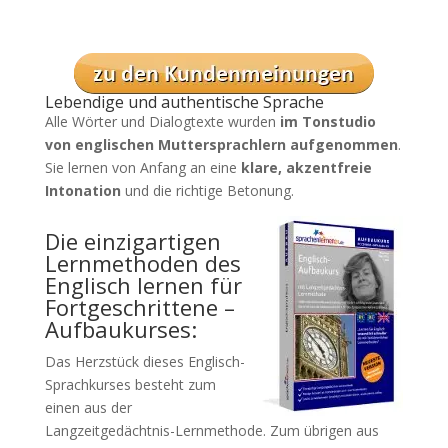
Lebendige und authentische Sprache
Alle Wörter und Dialogtexte wurden
im Tonstudio
von englischen Muttersprachlern aufgenommen
.
Sie lernen von Anfang an eine
klare, akzentfreie
Intonation
und die richtige Betonung.
Die einzigartigen
Lernmethoden des
Englisch lernen für
Fortgeschrittene –
Aufbaukurses:
Das Herzstück dieses Englisch-
Sprachkurses besteht zum
einen aus der
Langzeitgedächtnis-Lernmethode. Zum übrigen aus