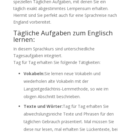
speziellen Täglichen Aufgaben, mit denen Sie ein
täglich exakt abgestimmtes Lernpensum erhalten.
Hiermit sind Sie perfekt auch für eine Sprachreise nach
England vorbereitet.
Tägliche Aufgaben zum Englisch
lernen:
In diesem Sprachkurs sind unterschiedliche
Tagesaufgaben integriert.
Tag für Tag erhalten Sie folgende Tätigkeiten:
Vokabeln:
Sie lernen neue Vokabeln und
wiederholen alte Vokabeln mit der
Langzeitgedächtnis-Lernmethode, so wie im
obigen Abschnitt beschrieben.
Texte und Wörter:
Tag für Tag erhalten Sie
abwechslungsreiche Texte und Phrasen für den
täglichen Gebrauch präsentiert. Mal müssen Sie
diese nur lesen, mal erhalten Sie Lückentexte, bei