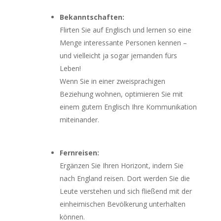
Bekanntschaften:
Flirten Sie auf Englisch und lernen so eine
Menge interessante Personen kennen –
und vielleicht ja sogar jemanden fürs
Leben!
Wenn Sie in einer zweisprachigen
Beziehung wohnen, optimieren Sie mit
einem gutem Englisch Ihre Kommunikation
miteinander.
Fernreisen:
Ergänzen Sie Ihren Horizont, indem Sie
nach England reisen. Dort werden Sie die
Leute verstehen und sich fließend mit der
einheimischen Bevölkerung unterhalten
können.