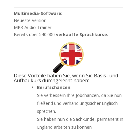
Multimedia-Software:
Neueste Version
MP3-Audio-Trainer
Bereits über 540.000
verkaufte Sprachkurse.
Diese Vorteile haben Sie, wenn Sie Basis- und
Aufbaukurs durchgelernt haben:
Berufschancen:
Sie verbessern Ihre Jobchancen, da Sie nun
fließend und verhandlungssicher Englisch
sprechen.
Sie haben nun die Sachkunde, permanent in
England arbeiten zu können