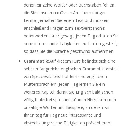
denen einzelne Wörter oder Buchstaben fehlen,
die Sie einsetzen müssen.An einem übrigen
Lerntag erhalten Sie einen Text und müssen
anschließend Fragen zum Textverständnis
beantworten. Kurz gesagt, jeden Tag erhalten Sie
neue interessante Tätigkeiten zu Texten gestellt,
so dass Sie die Sprache geschwind aufnehmen.
Grammatik:
Auf diesem Kurs befindet sich eine
sehr umfangreiche englischen Grammatik, erstellt
von Sprachwissenschaftlern und englischen
Muttersprachlern. Jeden Tag lernen Sie ein
weiteres Kapitel, damit Sie Englisch bald schon
völlig fehlerfrei sprechen können.Hinzu kommen
unzählige Wörter und Beispiele, zu denen wir
Ihnen tag für Tag neue interessante und
abwechslungsreiche Tätigkeiten präsentieren.