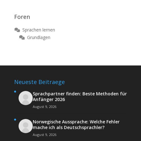
Foren
Sprachen lernen
Grundlagen
Neueste Beitraege
Sprachpartner finden: Beste Methoden für
Anfänger 2026
August 9, 2026
Norwegische Aussprache: Welche Fehler
mache ich als Deutschsprachler?
August 9, 2026