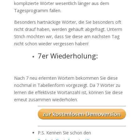
komplizierte Wörter wesentlich länger aus dem
Tagesprogramm fallen.
Besonders hartnäckige Wörter, die Sie besonders oft
nicht drauf haben, werden gehäuft abgefragt. Unterm
Strich möchten wir, dass Sie diese am nächsten Tag
nicht schon wieder vergessen haben!
7er Wiederholung:
Nach 7 neu erlernten Wörtern bekommen Sie diese
nochmal in Tabellenform vorgezeigt. Da 7 Wörter zu
lernen die effektivste Wortanzahl ist, können Sie diese
erneut zusammen wiederholen.
P.S. Kennen Sie schon den