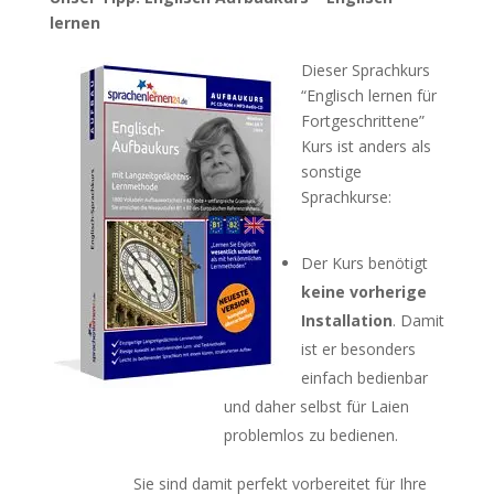
lernen
Dieser Sprachkurs
“Englisch lernen für
Fortgeschrittene”
Kurs ist anders als
sonstige
Sprachkurse:
Der Kurs benötigt
keine vorherige
Installation
. Damit
ist er besonders
einfach bedienbar
und daher selbst für Laien
problemlos zu bedienen.
Sie sind damit perfekt vorbereitet für Ihre