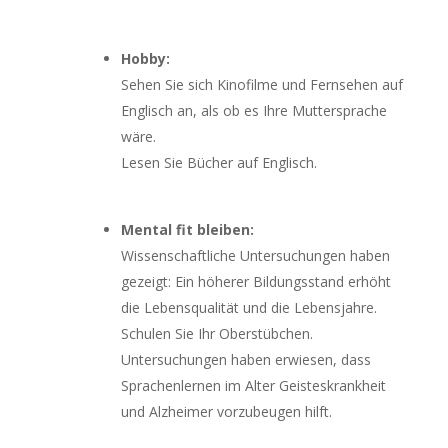
Hobby:
Sehen Sie sich Kinofilme und Fernsehen auf
Englisch an, als ob es Ihre Muttersprache
wäre.
Lesen Sie Bücher auf Englisch.
Mental fit bleiben:
Wissenschaftliche Untersuchungen haben
gezeigt: Ein höherer Bildungsstand erhöht
die Lebensqualität und die Lebensjahre.
Schulen Sie Ihr Oberstübchen.
Untersuchungen haben erwiesen, dass
Sprachenlernen im Alter Geisteskrankheit
und Alzheimer vorzubeugen hilft.