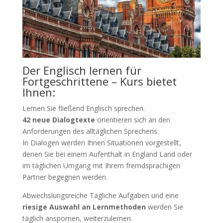
Der Englisch lernen für
Fortgeschrittene – Kurs bietet
Ihnen:
Lernen Sie fließend Englisch sprechen.
42 neue Dialogtexte
orientieren sich an den
Anforderungen des alltäglichen Sprechens.
In Dialogen werden Ihnen Situationen vorgestellt,
denen Sie bei einem Aufenthalt in England Land oder
im täglichen Umgang mit Ihrem fremdsprachigen
Partner begegnen werden.
Abwechslungsreiche Tägliche Aufgaben und eine
riesige Auswahl an Lernmethoden
werden Sie
täglich anspornen, weiterzulernen.