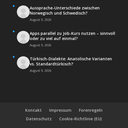
Aussprache-Unterschiede zwischen
Norwegisch und Schwedisch?
August 9, 2026
Apps parallel zu Job-Kurs nutzen – sinnvoll
oder zu viel auf einmal?
August 9, 2026
Türkisch-Dialekte: Anatolische Varianten
vs. Standardtürkisch?
August 9, 2026
Kontakt
Impressum
Forenregeln
Datenschutz
Cookie-Richtlinie (EU)