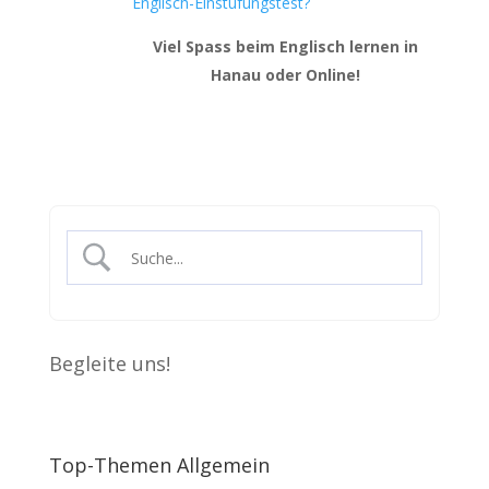
Englisch-Einstufungstest?
Viel Spass beim Englisch lernen in
Hanau oder Online!
Begleite uns!
Top-Themen Allgemein