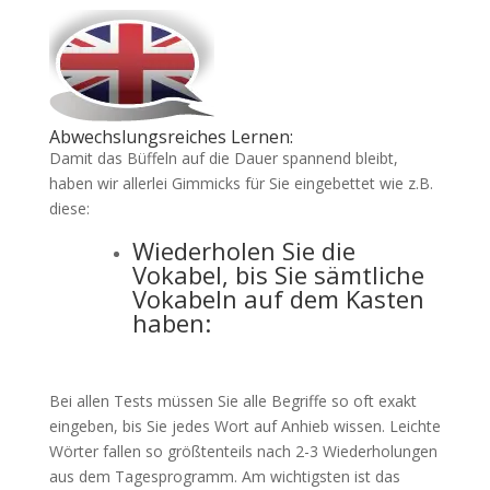
Abwechslungsreiches Lernen:
Damit das Büffeln auf die Dauer spannend bleibt,
haben wir allerlei Gimmicks für Sie eingebettet wie z.B.
diese:
Wiederholen Sie die
Vokabel, bis Sie sämtliche
Vokabeln auf dem Kasten
haben:
Bei allen Tests müssen Sie alle Begriffe so oft exakt
eingeben, bis Sie jedes Wort auf Anhieb wissen. Leichte
Wörter fallen so größtenteils nach 2-3 Wiederholungen
aus dem Tagesprogramm. Am wichtigsten ist das