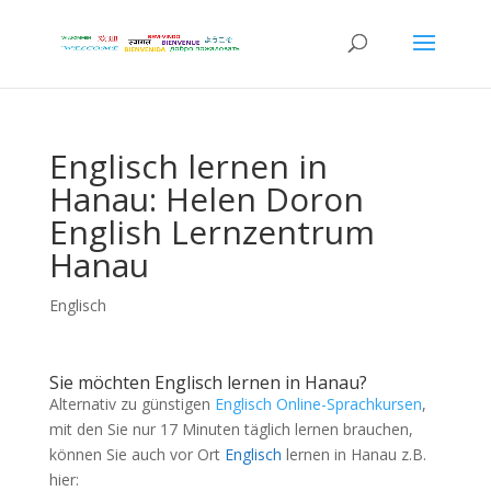
Englisch lernen in
Hanau: Helen Doron
English Lernzentrum
Hanau
Englisch
Sie möchten Englisch lernen in Hanau?
Alternativ zu günstigen
Englisch Online-Sprachkursen
,
mit den Sie nur 17 Minuten täglich lernen brauchen,
können Sie auch vor Ort
Englisch
lernen in Hanau z.B.
hier: