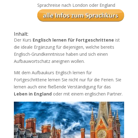
Sprachreise nach London oder England
Inhalt:
Der Kurs
Englisch lernen für Fortgeschrittene
ist
die ideale Ergänzung für diejenigen, welche bereits
Englisch-Grundkenntnisse haben und sich einen
Aufbauwortschatz aneignen wollen.
Mit dem Aufbaukurs Englisch lernen für
Fortgeschrittene lernen Sie nicht nur für die Ferien. Sie
lernen auch eine fließende Verständigung für das
Leben in England
oder mit einem englischen Partner.