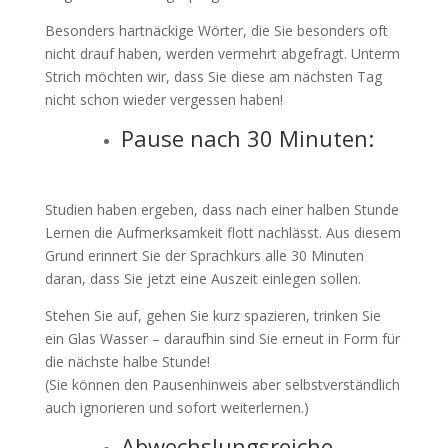
Besonders hartnäckige Wörter, die Sie besonders oft
nicht drauf haben, werden vermehrt abgefragt. Unterm
Strich möchten wir, dass Sie diese am nächsten Tag
nicht schon wieder vergessen haben!
Pause nach 30 Minuten:
Studien haben ergeben, dass nach einer halben Stunde
Lernen die Aufmerksamkeit flott nachlässt. Aus diesem
Grund erinnert Sie der Sprachkurs alle 30 Minuten
daran, dass Sie jetzt eine Auszeit einlegen sollen.
Stehen Sie auf, gehen Sie kurz spazieren, trinken Sie
ein Glas Wasser – daraufhin sind Sie erneut in Form für
die nächste halbe Stunde!
(Sie können den Pausenhinweis aber selbstverständlich
auch ignorieren und sofort weiterlernen.)
Abwechslungsreiche