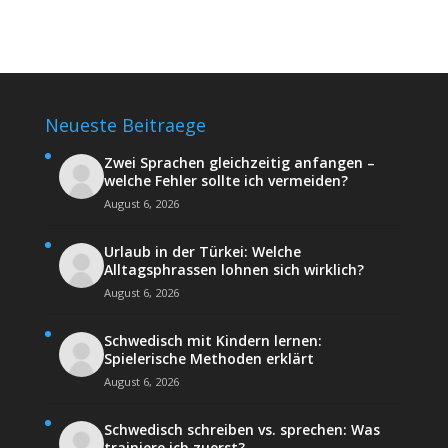
Neueste Beitraege
Zwei Sprachen gleichzeitig anfangen –
welche Fehler sollte ich vermeiden?
August 6, 2026
Urlaub in der Türkei: Welche
Alltagsphrassen lohnen sich wirklich?
August 6, 2026
Schwedisch mit Kindern lernen:
Spielerische Methoden erklärt
August 6, 2026
Schwedisch schreiben vs. sprechen: Was
trainiere ich zuerst?