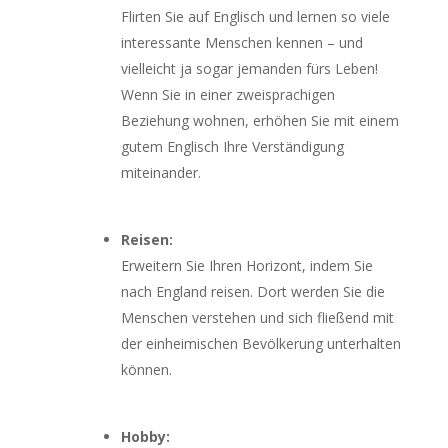
Flirten Sie auf Englisch und lernen so viele
interessante Menschen kennen – und
vielleicht ja sogar jemanden fürs Leben!
Wenn Sie in einer zweisprachigen
Beziehung wohnen, erhöhen Sie mit einem
gutem Englisch Ihre Verständigung
miteinander.
Reisen:
Erweitern Sie Ihren Horizont, indem Sie
nach England reisen. Dort werden Sie die
Menschen verstehen und sich fließend mit
der einheimischen Bevölkerung unterhalten
können.
Hobby: