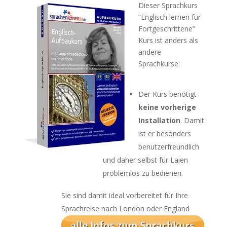
Dieser Sprachkurs
“Englisch lernen für
Fortgeschrittene”
Kurs ist anders als
andere
Sprachkurse:
Der Kurs benötigt
keine vorherige
Installation
. Damit
ist er besonders
benutzerfreundlich
und daher selbst für Laien
problemlos zu bedienen.
Sie sind damit ideal vorbereitet für Ihre
Sprachreise nach London oder England