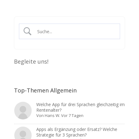
Begleite uns!
Top-Themen Allgemein
Welche App für drei Sprachen gleichzeitig im
Rentenalter?
Von
Hans W.
Vor 7 Tagen
Apps als Ergänzung oder Ersatz? Welche
Strategie für 3 Sprachen?