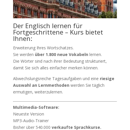
Der Englisch lernen für
Fortgeschrittene – Kurs bietet
Ihnen:
Erweiterung Ihres Wortschatzes.
Sie werden
über 1.800 neue Vokabeln
lernen.
Die Wörter sind nach ihrer Bedeutung strukturiert,
damit Sie sich alles einfacher merken können.
Abwechslungsreiche Tagesaufgaben und eine
riesige
Auswahl an Lernmethoden
werden Sie täglich
ermutigen, weiterzulernen.
Multimedia-Software:
Neueste Version
MP3-Audio-Trainer
Bisher über 540.000
verkaufte Sprachkurse.