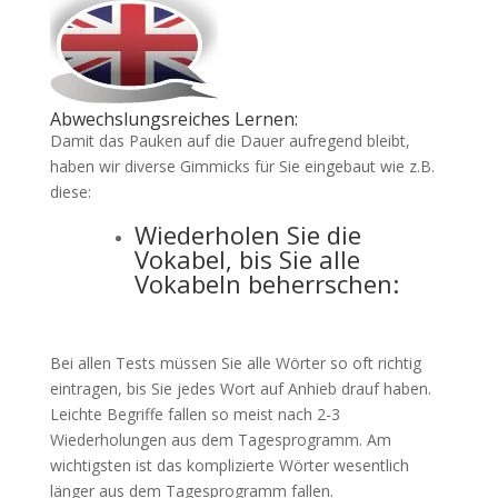
Abwechslungsreiches Lernen:
Damit das Pauken auf die Dauer aufregend bleibt,
haben wir diverse Gimmicks für Sie eingebaut wie z.B.
diese:
Wiederholen Sie die
Vokabel, bis Sie alle
Vokabeln beherrschen:
Bei allen Tests müssen Sie alle Wörter so oft richtig
eintragen, bis Sie jedes Wort auf Anhieb drauf haben.
Leichte Begriffe fallen so meist nach 2-3
Wiederholungen aus dem Tagesprogramm. Am
wichtigsten ist das komplizierte Wörter wesentlich
länger aus dem Tagesprogramm fallen.