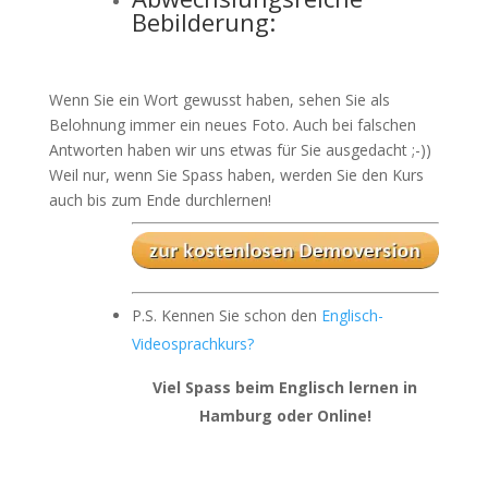
Bebilderung:
Wenn Sie ein Wort gewusst haben, sehen Sie als
Belohnung immer ein neues Foto. Auch bei falschen
Antworten haben wir uns etwas für Sie ausgedacht ;-))
Weil nur, wenn Sie Spass haben, werden Sie den Kurs
auch bis zum Ende durchlernen!
P.S. Kennen Sie schon den
Englisch-
Videosprachkurs?
Viel Spass beim Englisch lernen in
Hamburg oder Online!