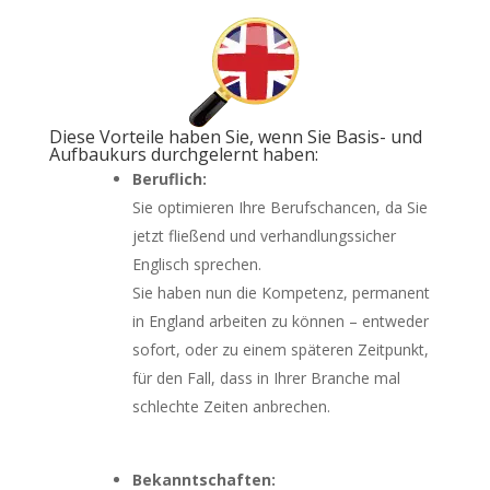
Diese Vorteile haben Sie, wenn Sie Basis- und
Aufbaukurs durchgelernt haben:
Beruflich:
Sie optimieren Ihre Berufschancen, da Sie
jetzt fließend und verhandlungssicher
Englisch sprechen.
Sie haben nun die Kompetenz, permanent
in England arbeiten zu können – entweder
sofort, oder zu einem späteren Zeitpunkt,
für den Fall, dass in Ihrer Branche mal
schlechte Zeiten anbrechen.
Bekanntschaften: