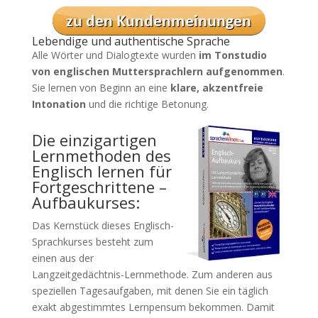
Lebendige und authentische Sprache
Alle Wörter und Dialogtexte wurden
im Tonstudio
von englischen Muttersprachlern aufgenommen
.
Sie lernen von Beginn an eine
klare, akzentfreie
Intonation
und die richtige Betonung.
Die einzigartigen
Lernmethoden des
Englisch lernen für
Fortgeschrittene –
Aufbaukurses:
Das Kernstück dieses Englisch-
Sprachkurses besteht zum
einen aus der
Langzeitgedächtnis-Lernmethode. Zum anderen aus
speziellen Tagesaufgaben, mit denen Sie ein täglich
exakt abgestimmtes Lernpensum bekommen. Damit