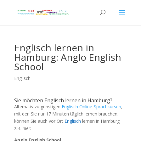
Englisch lernen in
Hamburg: Anglo English
School
Englisch
Sie möchten Englisch lernen in Hamburg?
Alternativ zu günstigen
Englisch Online-Sprachkursen
,
mit den Sie nur 17 Minuten täglich lernen brauchen,
können Sie auch vor Ort
Englisch
lernen in Hamburg
z.B. hier:
Anglo English School