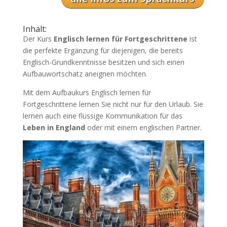
Inhalt:
Der Kurs
Englisch lernen für Fortgeschrittene
ist
die perfekte Ergänzung für diejenigen, die bereits
Englisch-Grundkenntnisse besitzen und sich einen
Aufbauwortschatz aneignen möchten.
Mit dem Aufbaukurs Englisch lernen für
Fortgeschrittene lernen Sie nicht nur für den Urlaub. Sie
lernen auch eine flüssige Kommunikation für das
Leben in England
oder mit einem englischen Partner.