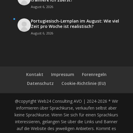
August 6, 2026
Portugiesisch-Lernplan im August: Wie viel
Zeit pro Woche ist realistisch?
August 6, 2026
Kontakt
Impressum
Forenregeln
Datenschutz
Cookie-Richtlinie (EU)
@copyright Web24 Consulting AVO | 2024-2026 * Wir
informieren über Sprachkurse, verkaufen selbst aber
keine Sprachkurse. Wenn Sie sich für einen Sprachkurs
interessieren, gelangen Sie über die Links und Banner
auf die Website des jeweiligen Anbieters. Kommt es