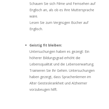
Schauen Sie sich Filme und Fernsehen auf
Englisch an, als ob es Ihre Muttersprache
wäre.
Lesen Sie zum Vergnügen Bücher auf
Englisch.
Geistig fit bleiben:
Untersuchungen haben es gezeigt: Ein
höherer Bildungsgrad erhöht die
Lebensqualität und die Lebenserwartung.
Trainieren Sie Ihr Gehirn. Untersuchungen
haben gezeigt, dass Sprachenlernen im
Alter Geisteskrankheit und Alzheimer
vorzubeugen hilft.