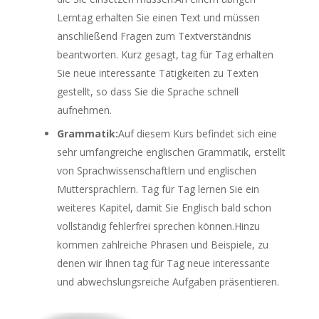
Lerntag erhalten Sie einen Text und müssen
anschließend Fragen zum Textverständnis
beantworten. Kurz gesagt, tag für Tag erhalten
Sie neue interessante Tätigkeiten zu Texten
gestellt, so dass Sie die Sprache schnell
aufnehmen.
Grammatik:
Auf diesem Kurs befindet sich eine
sehr umfangreiche englischen Grammatik, erstellt
von Sprachwissenschaftlern und englischen
Muttersprachlern. Tag für Tag lernen Sie ein
weiteres Kapitel, damit Sie Englisch bald schon
vollständig fehlerfrei sprechen können.Hinzu
kommen zahlreiche Phrasen und Beispiele, zu
denen wir Ihnen tag für Tag neue interessante
und abwechslungsreiche Aufgaben präsentieren.