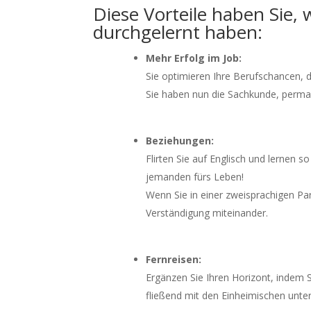
Diese Vorteile haben Sie,
durchgelernt haben:
Mehr Erfolg im Job:
Sie optimieren Ihre Berufschancen, d
Sie haben nun die Sachkunde, perma
Beziehungen:
Flirten Sie auf Englisch und lernen 
jemanden fürs Leben!
Wenn Sie in einer zweisprachigen Pa
Verständigung miteinander.
Fernreisen:
Ergänzen Sie Ihren Horizont, indem 
fließend mit den Einheimischen unte