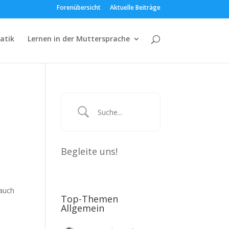
Forenübersicht
Aktuelle Beiträge
atik
Lernen in der Muttersprache
Begleite uns!
 auch
Top-Themen
Allgemein