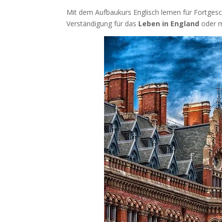
Mit dem Aufbaukurs Englisch lernen für Fortgeschr
Verständigung für das
Leben in England
oder m