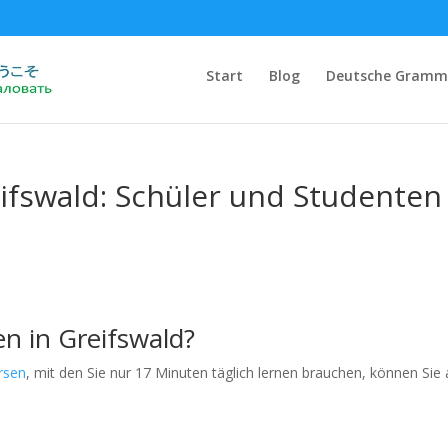
Start
Blog
Deutsche Gramm
eifswald: Schüler und Studenten
en in Greifswald?
rsen
, mit den Sie nur 17 Minuten täglich lernen brauchen, können Sie