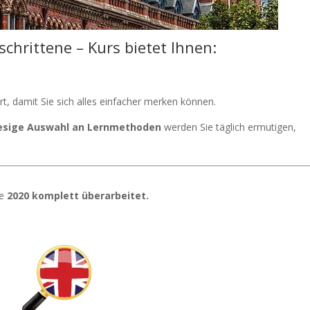
schrittene – Kurs bietet Ihnen:
ert, damit Sie sich alles einfacher merken können.
iesige Auswahl an Lernmethoden
werden Sie täglich ermutigen,
de
2020 komplett überarbeitet.