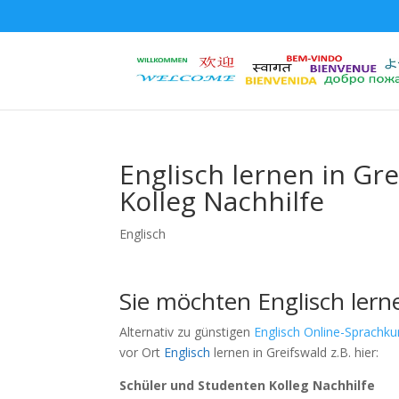
Englisch lernen in Gr
Kolleg Nachhilfe
Englisch
Sie möchten Englisch lern
Alternativ zu günstigen
Englisch Online-Sprachku
vor Ort
Englisch
lernen in Greifswald z.B. hier:
Schüler und Studenten Kolleg Nachhilfe