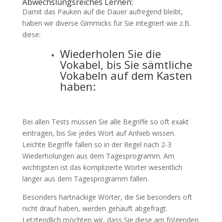
Abwechslungsreiches Lernen:
Damit das Pauken auf die Dauer aufregend bleibt,
haben wir diverse Gimmicks für Sie integriert wie z.B.
diese:
Wiederholen Sie die
Vokabel, bis Sie sämtliche
Vokabeln auf dem Kasten
haben:
Bei allen Tests müssen Sie alle Begriffe so oft exakt
eintragen, bis Sie jedes Wort auf Anhieb wissen.
Leichte Begriffe fallen so in der Regel nach 2-3
Wiederholungen aus dem Tagesprogramm. Am
wichtigsten ist das komplizierte Wörter wesentlich
länger aus dem Tagesprogramm fallen.
Besonders hartnäckige Wörter, die Sie besonders oft
nicht drauf haben, werden gehäuft abgefragt.
Letztendlich möchten wir, dass Sie diese am folgenden