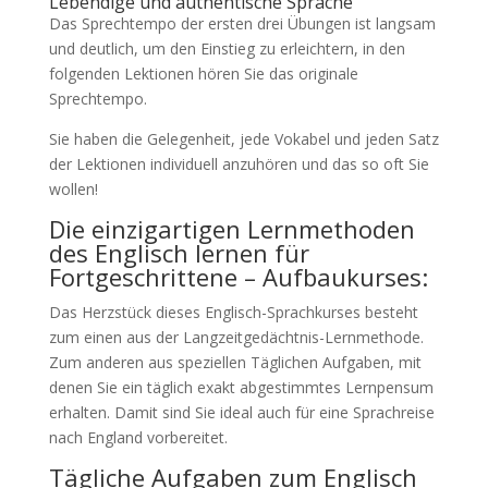
Lebendige und authentische Sprache
Das Sprechtempo der ersten drei Übungen ist langsam
und deutlich, um den Einstieg zu erleichtern, in den
folgenden Lektionen hören Sie das originale
Sprechtempo.
Sie haben die Gelegenheit, jede Vokabel und jeden Satz
der Lektionen individuell anzuhören und das so oft Sie
wollen!
Die einzigartigen Lernmethoden
des Englisch lernen für
Fortgeschrittene – Aufbaukurses:
Das Herzstück dieses Englisch-Sprachkurses besteht
zum einen aus der Langzeitgedächtnis-Lernmethode.
Zum anderen aus speziellen Täglichen Aufgaben, mit
denen Sie ein täglich exakt abgestimmtes Lernpensum
erhalten. Damit sind Sie ideal auch für eine Sprachreise
nach England vorbereitet.
Tägliche Aufgaben zum Englisch