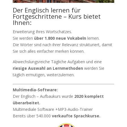
Der Englisch lernen für
Fortgeschrittene – Kurs bietet
Ihnen:
Erweiterung Ihres Wortschatzes.
Sie werden
über 1.800 neue Vokabeln
lernen.
Die Wörter sind nach ihrer Relevanz strukturiert, damit
Sie sich alles einfacher merken können.
Abwechslungsreiche Tägliche Aufgaben und eine
riesige Auswahl an Lernmethoden
werden Sie
täglich ermutigen, weiterzulernen.
Multimedia-Software:
Der Englisch – Aufbaukurs wurde
2020 komplett
überarbeitet.
Multimediale Software +MP3-Audio-Trainer
Bereits über 540.000
verkaufte Sprachkurse.