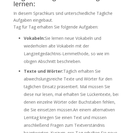
lernen:
In diesem Sprachkurs sind unterschiedliche Tägliche
Aufgaben eingebaut.
Tag für Tag erhalten Sie folgende Aufgaben:
Vokabeln:
Sie lernen neue Vokabeln und
wiederholen alte Vokabeln mit der
Langzeitgedächtnis-Lernmethode, so wie im
obigen Abschnitt beschrieben.
Texte und Wörter:
Täglich erhalten Sie
abwechslungsreiche Texte und Wörter für den
täglichen Einsatz präsentiert. Mal müssen Sie
diese nur lesen, mal erhalten Sie Lückentexte, bei
denen einzelne Wörter oder Buchstaben fehlen,
die Sie einsetzen müssen.An einem alternativen
Lerntag kriegen Sie einen Text und müssen
anschließend Fragen zum Textverständnis
beantworten. Kurzum, pro Tag erhalten Sie neue