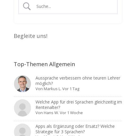
Begleite uns!
Top-Themen Allgemein
Aussprache verbessern ohne teuren Lehrer
möglich?
Von
Markus L.
Vor 1 Tag
Welche App für drei Sprachen gleichzeitig im
Rentenalter?
Von
Hans W.
Vor 1 Woche
Apps als Ergänzung oder Ersatz? Welche
Strategie für 3 Sprachen?