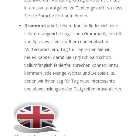
interessante Aufgaben zu Texten gestellt, so dass
Sie die Sprache flott aufnehmen.
Grammatik:
Auf diesem Kurs befindet sich eine
sehr umfangreiche englischen Grammatik, erstellt
von Sprachwissenschaftlern und englischen
Muttersprachlern. Tag für Tag lernen Sie ein
neues Kapitel, damit Sie Englisch bald schon
vollumfänglich fehlerfrei sprechen können.Hinzu
kommen jede Menge Wörter und Beispiele, zu
denen wir Ihnen tag für Tag neue interessante
und abwechslungsreiche Tätigkeiten präsentieren.