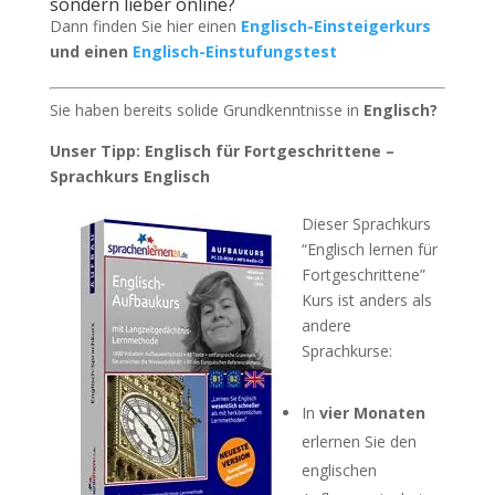
sondern lieber online?
Dann finden Sie hier einen
Englisch-Einsteigerkurs
und einen
Englisch-Einstufungstest
Sie haben bereits solide Grundkenntnisse in
Englisch?
Unser Tipp: Englisch für Fortgeschrittene –
Sprachkurs Englisch
Dieser Sprachkurs
“Englisch lernen für
Fortgeschrittene”
Kurs ist anders als
andere
Sprachkurse:
In
vier Monaten
erlernen Sie den
englischen