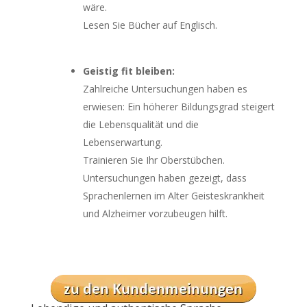
wäre.
Lesen Sie Bücher auf Englisch.
Geistig fit bleiben:
Zahlreiche Untersuchungen haben es
erwiesen: Ein höherer Bildungsgrad steigert
die Lebensqualität und die
Lebenserwartung.
Trainieren Sie Ihr Oberstübchen.
Untersuchungen haben gezeigt, dass
Sprachenlernen im Alter Geisteskrankheit
und Alzheimer vorzubeugen hilft.