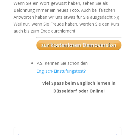
Wenn Sie ein Wort gewusst haben, sehen Sie als
Belohnung immer ein neues Foto. Auch bei falschen
Antworten haben wir uns etwas für Sie ausgedacht ;-))
Weil nur, wenn Sie Freude haben, werden Sie den Kurs
auch bis zum Ende durchlernen!
P.S. Kennen Sie schon den
Englisch-Einstufungstest?
Viel Spass beim Englisch lernen in
Düsseldorf oder Online!