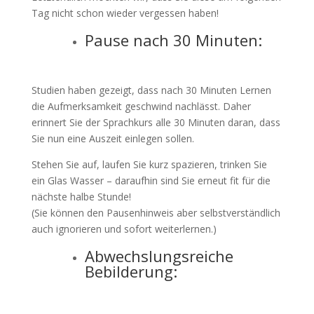
Tag nicht schon wieder vergessen haben!
Pause nach 30 Minuten:
Studien haben gezeigt, dass nach 30 Minuten Lernen
die Aufmerksamkeit geschwind nachlässt. Daher
erinnert Sie der Sprachkurs alle 30 Minuten daran, dass
Sie nun eine Auszeit einlegen sollen.
Stehen Sie auf, laufen Sie kurz spazieren, trinken Sie
ein Glas Wasser – daraufhin sind Sie erneut fit für die
nächste halbe Stunde!
(Sie können den Pausenhinweis aber selbstverständlich
auch ignorieren und sofort weiterlernen.)
Abwechslungsreiche
Bebilderung: