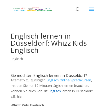
Englisch lernen in
Düsseldorf: Whizz Kids
Englisch
Englisch
Sie möchten Englisch lernen in Düsseldorf?
Alternativ zu günstigen
Englisch Online-Sprachkursen
,
mit den Sie nur 17 Minuten täglich lernen brauchen,
können Sie auch vor Ort
Englisch
lernen in Düsseldorf
z.B. hier:
Whizz Kids Englisch