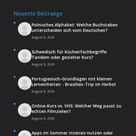
Neueste Beitraege
Polnisches Alphabet: Welche Buchstaben
unterscheiden sich vom Deutschen?
August 8, 2026
Schwedisch für Küchenfachbegriffe:
Tandem oder gezielter Kurs?
August 8, 2026
Portugiesisch-Grundlagen mit kleinen
Lerneinheiten - Brasilien-Trip im Herbst
August 8, 2026
Online-Kurs vs. VHS: Welcher Weg passt zu
echten Filmzielen?
August 8, 2026
Apps im Sommer intensiv nutzen oder