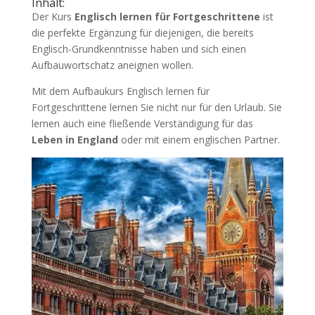
Inhalt:
Der Kurs
Englisch lernen für Fortgeschrittene
ist
die perfekte Ergänzung für diejenigen, die bereits
Englisch-Grundkenntnisse haben und sich einen
Aufbauwortschatz aneignen wollen.
Mit dem Aufbaukurs Englisch lernen für
Fortgeschrittene lernen Sie nicht nur für den Urlaub. Sie
lernen auch eine fließende Verständigung für das
Leben in England
oder mit einem englischen Partner.