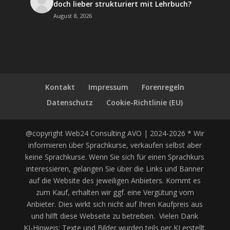
doch lieber strukturiert mit Lehrbuch?
August 8, 2026
Kontakt
Impressum
Forenregeln
Datenschutz
Cookie-Richtlinie (EU)
@copyright Web24 Consulting AVO | 2024-2026 * Wir
informieren über Sprachkurse, verkaufen selbst aber
keine Sprachkurse. Wenn Sie sich für einen Sprachkurs
interessieren, gelangen Sie über die Links und Banner
auf die Website des jeweiligen Anbieters. Kommt es
zum Kauf, erhalten wir ggf. eine Vergütung vom
Anbieter. Dies wirkt sich nicht auf Ihren Kaufpreis aus
und hilft diese Webseite zu betreiben. Vielen Dank
KI-Hinweis: Texte und Bilder wurden teils per KI erstellt.