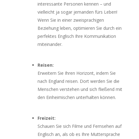
interessante Personen kennen – und
vielleicht ja sogar jemanden fürs Leben!
Wenn Sie in einer zweisprachigen
Beziehung leben, optimieren Sie durch ein
perfektes Englisch Ihre Kommunikation
miteinander.
Reisen:
Erweitern Sie Ihren Horizont, indem Sie
nach England reisen. Dort werden Sie die
Menschen verstehen und sich fließend mit
den Einheimischen unterhalten können.
Freizeit:
Schauen Sie sich Filme und Fernsehen auf
Englisch an, als ob es Ihre Muttersprache