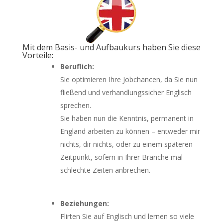
Mit dem Basis- und Aufbaukurs haben Sie diese
Vorteile:
Beruflich:
Sie optimieren Ihre Jobchancen, da Sie nun
fließend und verhandlungssicher Englisch
sprechen.
Sie haben nun die Kenntnis, permanent in
England arbeiten zu können – entweder mir
nichts, dir nichts, oder zu einem späteren
Zeitpunkt, sofern in Ihrer Branche mal
schlechte Zeiten anbrechen.
Beziehungen:
Flirten Sie auf Englisch und lernen so viele