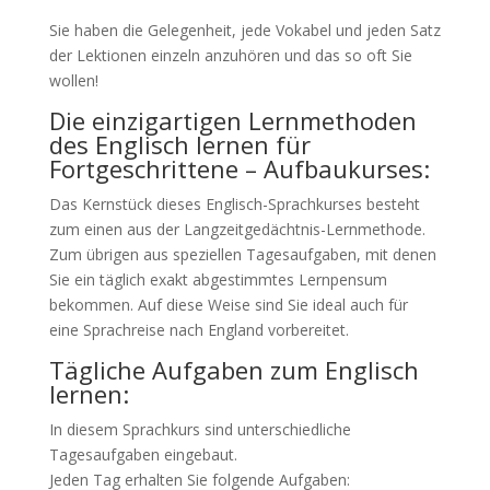
Sie haben die Gelegenheit, jede Vokabel und jeden Satz
der Lektionen einzeln anzuhören und das so oft Sie
wollen!
Die einzigartigen Lernmethoden
des Englisch lernen für
Fortgeschrittene – Aufbaukurses:
Das Kernstück dieses Englisch-Sprachkurses besteht
zum einen aus der Langzeitgedächtnis-Lernmethode.
Zum übrigen aus speziellen Tagesaufgaben, mit denen
Sie ein täglich exakt abgestimmtes Lernpensum
bekommen. Auf diese Weise sind Sie ideal auch für
eine Sprachreise nach England vorbereitet.
Tägliche Aufgaben zum Englisch
lernen:
In diesem Sprachkurs sind unterschiedliche
Tagesaufgaben eingebaut.
Jeden Tag erhalten Sie folgende Aufgaben: