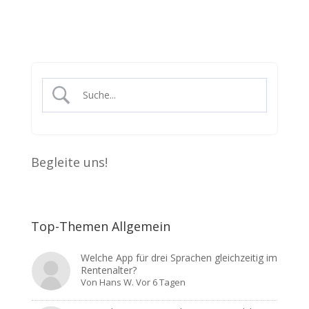
Begleite uns!
Top-Themen Allgemein
Welche App für drei Sprachen gleichzeitig im
Rentenalter?
Von
Hans W.
Vor 6 Tagen