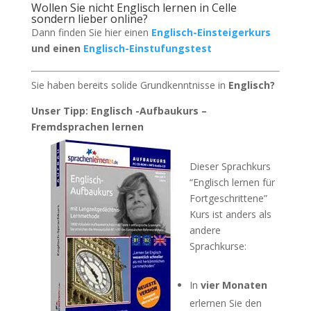
Wollen Sie nicht Englisch lernen in Celle
sondern lieber online?
Dann finden Sie hier einen
Englisch-Einsteigerkurs
und einen
Englisch-Einstufungstest
Sie haben bereits solide Grundkenntnisse in
Englisch?
Unser Tipp: Englisch -Aufbaukurs –
Fremdsprachen lernen
Dieser Sprachkurs
“Englisch lernen für
Fortgeschrittene”
Kurs ist anders als
andere
Sprachkurse:
In
vier Monaten
erlernen Sie den