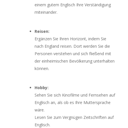
einem gutem Englisch Ihre Verständigung
miteinander.
Reisen:
Ergänzen Sie Ihren Horizont, indem Sie
nach England reisen. Dort werden Sie die
Personen verstehen und sich fließend mit
der einheimischen Bevölkerung unterhalten
können.
Hobby:
Sehen Sie sich Kinofilme und Fernsehen auf
Englisch an, als ob es Ihre Muttersprache
wäre.
Lesen Sie zum Vergnügen Zeitschriften auf
Englisch.