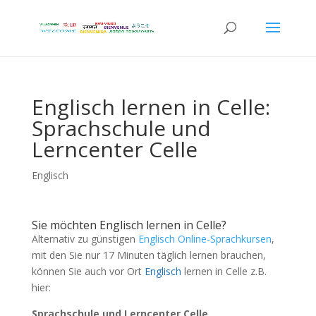
Englisch lernen in Celle:
Sprachschule und
Lerncenter Celle
Englisch
Sie möchten Englisch lernen in Celle?
Alternativ zu günstigen
Englisch Online-Sprachkursen
,
mit den Sie nur 17 Minuten täglich lernen brauchen,
können Sie auch vor Ort
Englisch
lernen in Celle z.B.
hier:
Sprachschule und Lerncenter Celle