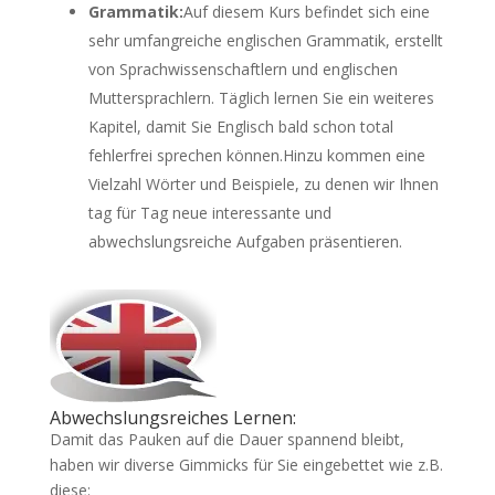
Grammatik:
Auf diesem Kurs befindet sich eine
sehr umfangreiche englischen Grammatik, erstellt
von Sprachwissenschaftlern und englischen
Muttersprachlern. Täglich lernen Sie ein weiteres
Kapitel, damit Sie Englisch bald schon total
fehlerfrei sprechen können.Hinzu kommen eine
Vielzahl Wörter und Beispiele, zu denen wir Ihnen
tag für Tag neue interessante und
abwechslungsreiche Aufgaben präsentieren.
Abwechslungsreiches Lernen:
Damit das Pauken auf die Dauer spannend bleibt,
haben wir diverse Gimmicks für Sie eingebettet wie z.B.
diese: