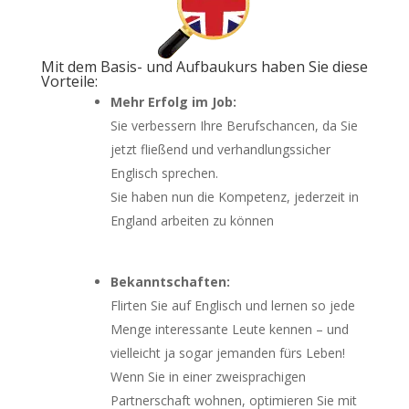
Mit dem Basis- und Aufbaukurs haben Sie diese
Vorteile:
Mehr Erfolg im Job:
Sie verbessern Ihre Berufschancen, da Sie
jetzt fließend und verhandlungssicher
Englisch sprechen.
Sie haben nun die Kompetenz, jederzeit in
England arbeiten zu können
Bekanntschaften:
Flirten Sie auf Englisch und lernen so jede
Menge interessante Leute kennen – und
vielleicht ja sogar jemanden fürs Leben!
Wenn Sie in einer zweisprachigen
Partnerschaft wohnen, optimieren Sie mit