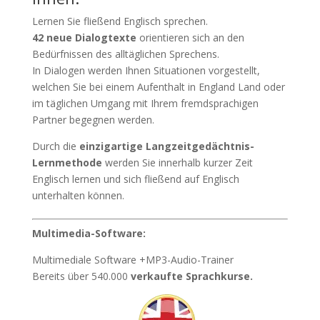
Lernen Sie fließend Englisch sprechen.
42 neue Dialogtexte
orientieren sich an den
Bedürfnissen des alltäglichen Sprechens.
In Dialogen werden Ihnen Situationen vorgestellt,
welchen Sie bei einem Aufenthalt in England Land oder
im täglichen Umgang mit Ihrem fremdsprachigen
Partner begegnen werden.
Durch die
einzigartige Langzeitgedächtnis-
Lernmethode
werden Sie innerhalb kurzer Zeit
Englisch lernen und sich fließend auf Englisch
unterhalten können.
Multimedia-Software:
Multimediale Software +MP3-Audio-Trainer
Bereits über 540.000
verkaufte Sprachkurse.