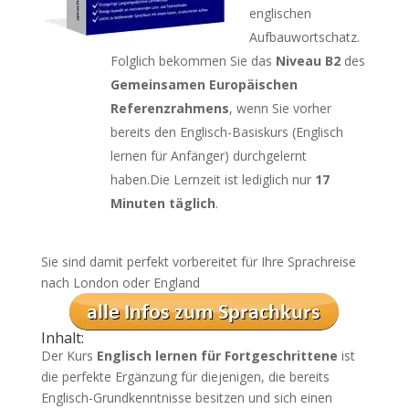
englischen
Aufbauwortschatz.
Folglich bekommen Sie das
Niveau B2
des
Gemeinsamen Europäischen
Referenzrahmens
, wenn Sie vorher
bereits den Englisch-Basiskurs (Englisch
lernen für Anfänger) durchgelernt
haben.Die Lernzeit ist lediglich nur
17
Minuten täglich
.
Sie sind damit perfekt vorbereitet für Ihre Sprachreise
nach London oder England
Inhalt:
Der Kurs
Englisch lernen für Fortgeschrittene
ist
die perfekte Ergänzung für diejenigen, die bereits
Englisch-Grundkenntnisse besitzen und sich einen