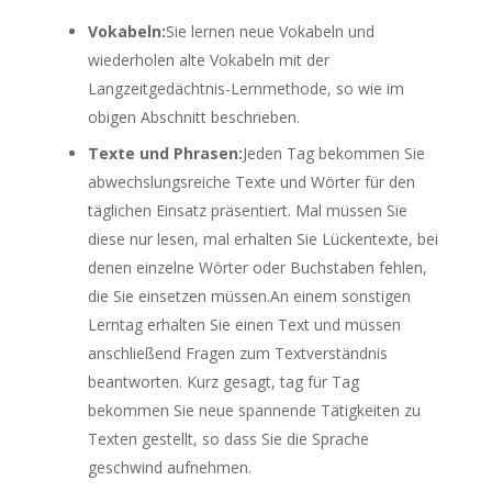
Vokabeln:
Sie lernen neue Vokabeln und
wiederholen alte Vokabeln mit der
Langzeitgedächtnis-Lernmethode, so wie im
obigen Abschnitt beschrieben.
Texte und Phrasen:
Jeden Tag bekommen Sie
abwechslungsreiche Texte und Wörter für den
täglichen Einsatz präsentiert. Mal müssen Sie
diese nur lesen, mal erhalten Sie Lückentexte, bei
denen einzelne Wörter oder Buchstaben fehlen,
die Sie einsetzen müssen.An einem sonstigen
Lerntag erhalten Sie einen Text und müssen
anschließend Fragen zum Textverständnis
beantworten. Kurz gesagt, tag für Tag
bekommen Sie neue spannende Tätigkeiten zu
Texten gestellt, so dass Sie die Sprache
geschwind aufnehmen.