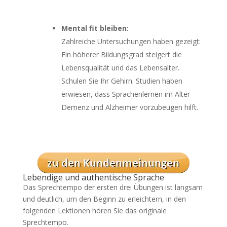
Mental fit bleiben:
Zahlreiche Untersuchungen haben gezeigt:
Ein höherer Bildungsgrad steigert die
Lebensqualität und das Lebensalter.
Schulen Sie Ihr Gehirn. Studien haben
erwiesen, dass Sprachenlernen im Alter
Demenz und Alzheimer vorzubeugen hilft.
Lebendige und authentische Sprache
Das Sprechtempo der ersten drei Übungen ist langsam
und deutlich, um den Beginn zu erleichtern, in den
folgenden Lektionen hören Sie das originale
Sprechtempo.