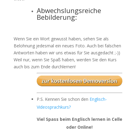
Abwechslungsreiche
Bebilderung:
Wenn Sie ein Wort gewusst haben, sehen Sie als
Belohnung jedesmal ein neues Foto. Auch bei falschen
Antworten haben wir uns etwas für Sie ausgedacht ;-))
Weil nur, wenn Sie Spaß haben, werden Sie den Kurs
auch bis zum Ende durchlernen!
P.S. Kennen Sie schon den
Englisch-
Videosprachkurs?
Viel Spass beim Englisch lernen in Celle
oder Online!