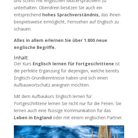
und Schrift mit englischen Muttersprachlern zu
unterhalten. Obendrein besitzen Sie auch ein
entsprechend
hohes Sprachverständnis,
das Ihnen
beispielsweise ermöglicht, Fernsehen auf Englisch zu
schauen.
Alles in allem erlernen Sie über 1.800 neue
englische Begriffe.
Inhalt:
Der Kurs
Englisch lernen für Fortgeschrittene
ist
die perfekte Ergänzung für diejenigen, welche bereits
Englisch-Grundkenntnisse haben und sich einen
Aufbauwortschatz aneignen möchten.
Mit dem Aufbaukurs Englisch lernen für
Fortgeschrittene lernen Sie nicht nur für die Ferien. Sie
lernen auch eine flüssige Kommunikation für das
Leben in England
oder mit einem englischen Partner.