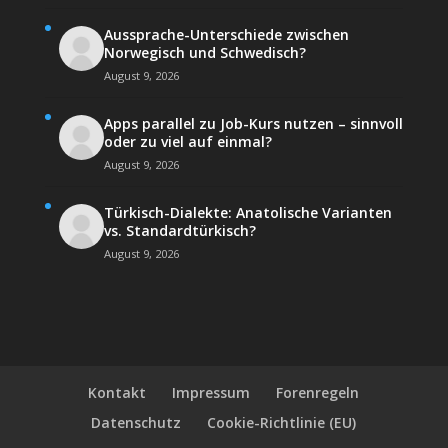
Aussprache-Unterschiede zwischen
Norwegisch und Schwedisch?
August 9, 2026
Apps parallel zu Job-Kurs nutzen – sinnvoll
oder zu viel auf einmal?
August 9, 2026
Türkisch-Dialekte: Anatolische Varianten
vs. Standardtürkisch?
August 9, 2026
Kontakt
Impressum
Forenregeln
Datenschutz
Cookie-Richtlinie (EU)