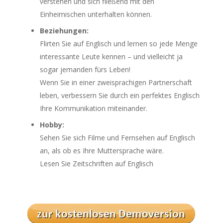
verstehen und sich fließend mit den
Einheimischen unterhalten können.
Beziehungen:
Flirten Sie auf Englisch und lernen so jede Menge
interessante Leute kennen – und vielleicht ja
sogar jemanden fürs Leben!
Wenn Sie in einer zweisprachigen Partnerschaft
leben, verbessern Sie durch ein perfektes Englisch
Ihre Kommunikation miteinander.
Hobby:
Sehen Sie sich Filme und Fernsehen auf Englisch
an, als ob es Ihre Muttersprache wäre.
Lesen Sie Zeitschriften auf Englisch