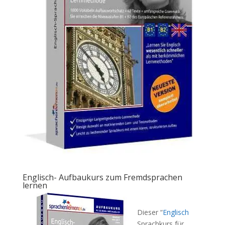
Englisch- Aufbaukurs zum Fremdsprachen
lernen
Dieser “
Englisch
Sprachkurs für