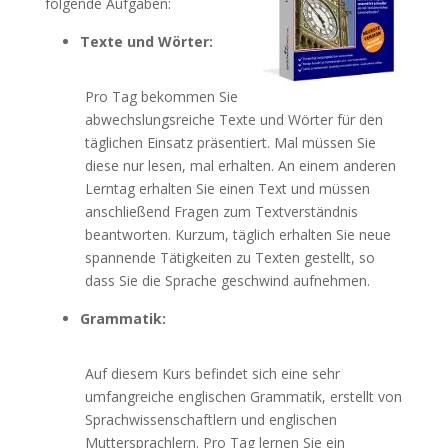
folgende Aufgaben:
Texte und Wörter:
Pro Tag bekommen Sie
abwechslungsreiche Texte und Wörter für den
täglichen Einsatz präsentiert. Mal müssen Sie
diese nur lesen, mal erhalten. An einem anderen
Lerntag erhalten Sie einen Text und müssen
anschließend Fragen zum Textverständnis
beantworten. Kurzum, täglich erhalten Sie neue
spannende Tätigkeiten zu Texten gestellt, so
dass Sie die Sprache geschwind aufnehmen.
Grammatik:
Auf diesem Kurs befindet sich eine sehr
umfangreiche englischen Grammatik, erstellt von
Sprachwissenschaftlern und englischen
Muttersprachlern. Pro Tag lernen Sie ein