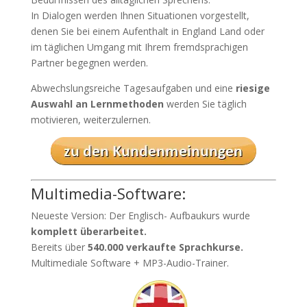
In Dialogen werden Ihnen Situationen vorgestellt,
denen Sie bei einem Aufenthalt in England Land oder
im täglichen Umgang mit Ihrem fremdsprachigen
Partner begegnen werden.
Abwechslungsreiche Tagesaufgaben und eine
riesige
Auswahl an Lernmethoden
werden Sie täglich
motivieren, weiterzulernen.
Multimedia-Software:
Neueste Version: Der Englisch- Aufbaukurs wurde
komplett überarbeitet.
Bereits über
540.000 verkaufte Sprachkurse.
Multimediale Software + MP3-Audio-Trainer.