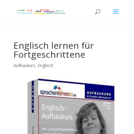
Englisch lernen für
Fortgeschrittene
Aufbaukurs
,
Englisch