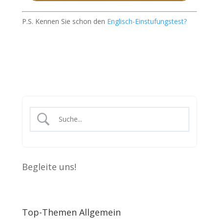
P.S. Kennen Sie schon den
Englisch-Einstufungstest?
Begleite uns!
Top-Themen Allgemein