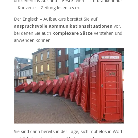
umziehen ins Ausland – Feste feiern – im Krankenhaus
– Konzerte – Zeitung lesen u.v.m.
Der Englisch – Aufbaukurs bereitet Sie auf
anspruchsvolle Kommunikationssituationen
vor,
bei denen Sie auch
komplexere Sätze
verstehen und
anwenden können.
Sie sind dann bereits in der Lage, sich mühelos in Wort