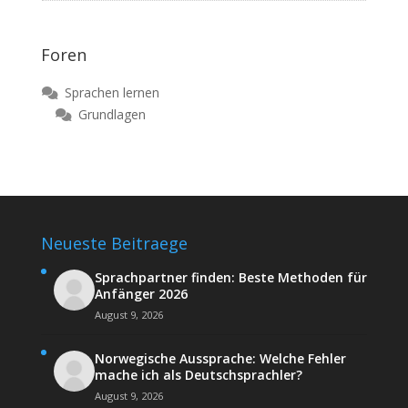
Foren
Sprachen lernen
Grundlagen
Neueste Beitraege
Sprachpartner finden: Beste Methoden für
Anfänger 2026
August 9, 2026
Norwegische Aussprache: Welche Fehler
mache ich als Deutschsprachler?
August 9, 2026