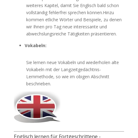
weiteres Kapitel, damit Sie Englisch bald schon
vollständig fehlerfrei sprechen können.Hinzu
kommen etliche Wörter und Beispiele, zu denen
wir Ihnen pro Tag neue interessante und
abwechslungsreiche Tätigkeiten präsentieren.
Vokabeln:
Sie lernen neue Vokabeln und wiederholen alte
Vokabeln mit der Langzeitgedächtnis-
Lernmethode, so wie im obigen Abschnitt
beschrieben.
Englisch lernen für Fortgeschrittene -