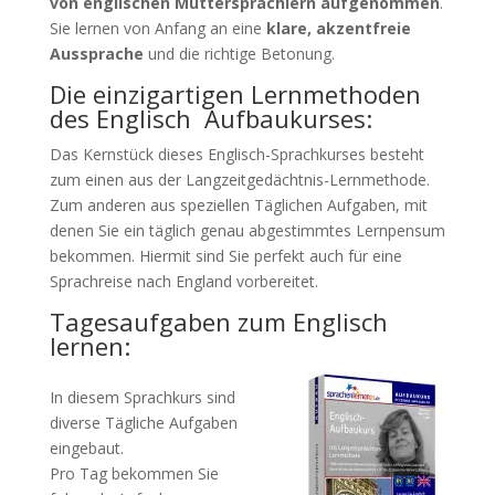
von englischen Muttersprachlern aufgenommen
.
Sie lernen von Anfang an eine
klare, akzentfreie
Aussprache
und die richtige Betonung.
Die einzigartigen Lernmethoden
des Englisch Aufbaukurses:
Das Kernstück dieses Englisch-Sprachkurses besteht
zum einen aus der Langzeitgedächtnis-Lernmethode.
Zum anderen aus speziellen Täglichen Aufgaben, mit
denen Sie ein täglich genau abgestimmtes Lernpensum
bekommen. Hiermit sind Sie perfekt auch für eine
Sprachreise nach England vorbereitet.
Tagesaufgaben zum Englisch
lernen:
In diesem Sprachkurs sind
diverse Tägliche Aufgaben
eingebaut.
Pro Tag bekommen Sie