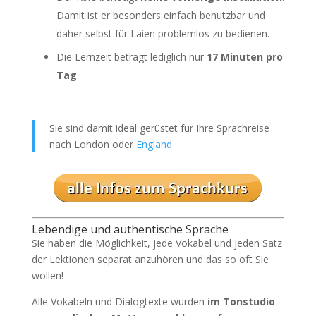
Damit ist er besonders einfach benutzbar und
daher selbst für Laien problemlos zu bedienen.
Die Lernzeit beträgt lediglich nur
17 Minuten pro
Tag
.
Sie sind damit ideal gerüstet für Ihre Sprachreise
nach London oder
England
Lebendige und authentische Sprache
Sie haben die Möglichkeit, jede Vokabel und jeden Satz
der Lektionen separat anzuhören und das so oft Sie
wollen!
Alle Vokabeln und Dialogtexte wurden
im Tonstudio