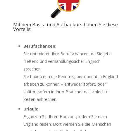
Mit dem Basis- und Aufbaukurs haben Sie diese
Vorteile:
Berufschancen:
Sie optimieren Ihre Berufschancen, da Sie jetzt
fließend und verhandlungssicher Englisch
sprechen.
Sie haben nun die Kenntnis, permanent in England
arbeiten zu können – entweder sofort, oder
später, sofern in Ihrer Branche mal schlechte
Zeiten anbrechen.
Urlaub:
Ergänzen Sie Ihren Horizont, indem Sie nach
England reisen. Dort werden Sie die Menschen