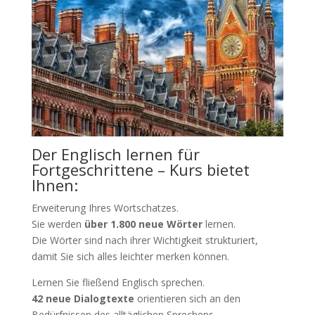
Der Englisch lernen für
Fortgeschrittene – Kurs bietet
Ihnen:
Erweiterung Ihres Wortschatzes.
Sie werden
über 1.800 neue Wörter
lernen.
Die Wörter sind nach ihrer Wichtigkeit strukturiert,
damit Sie sich alles leichter merken können.
Lernen Sie fließend Englisch sprechen.
42 neue Dialogtexte
orientieren sich an den
Bedürfnissen des alltäglichen Sprechens.