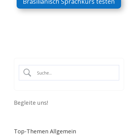
Brasilianisch Sprachkurs testen
Begleite uns!
Top-Themen Allgemein