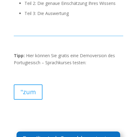
Teil 2: Die genaue Einschätzung Ihres Wissens
Teil 3: Die Auswertung
Tipp:
Hier können Sie gratis eine Demoversion des
Portugiesisch – Sprachkurses testen:
"zum