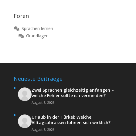
Foren
Sprachen lernen
Grundlagen
Neueste Beitraege
Zwei Sprachen gleichzeitig anfangen –
welche Fehler sollte ich vermeiden?
August 6, 2026
Urlaub in der Türkei: Welche
Alltagsphrassen lohnen sich wirklich?
August 6, 2026