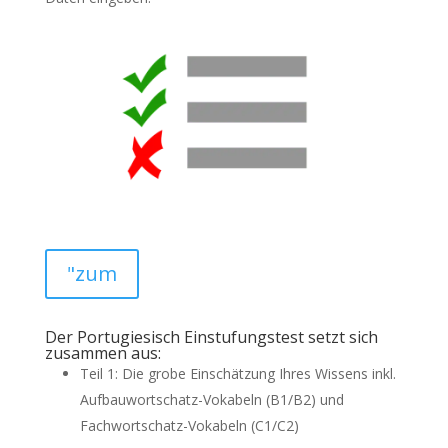
"zum
Der Portugiesisch Einstufungstest setzt sich
zusammen aus:
Teil 1: Die grobe Einschätzung Ihres Wissens inkl.
Aufbauwortschatz-Vokabeln (B1/B2) und
Fachwortschatz-Vokabeln (C1/C2)