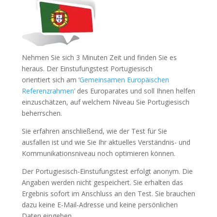
Nehmen Sie sich 3 Minuten Zeit und finden Sie es
heraus. Der Einstufungstest Portugiesisch
orientiert sich am ‘
Gemeinsamen Europäischen
Referenzrahmen’
des Europarates und soll Ihnen helfen
einzuschätzen, auf welchem Niveau Sie Portugiesisch
beherrschen.
Sie erfahren anschließend, wie der Test für Sie
ausfallen ist und wie Sie Ihr aktuelles Verständnis- und
Kommunikationsniveau noch optimieren können.
Der Portugiesisch-Einstufungstest erfolgt anonym. Die
Angaben werden nicht gespeichert. Sie erhalten das
Ergebnis sofort im Anschluss an den Test. Sie brauchen
dazu keine E-Mail-Adresse und keine persönlichen
Daten eingeben.