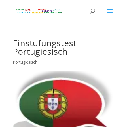
Einstufungstest
Portugiesisch
Portugiesisch