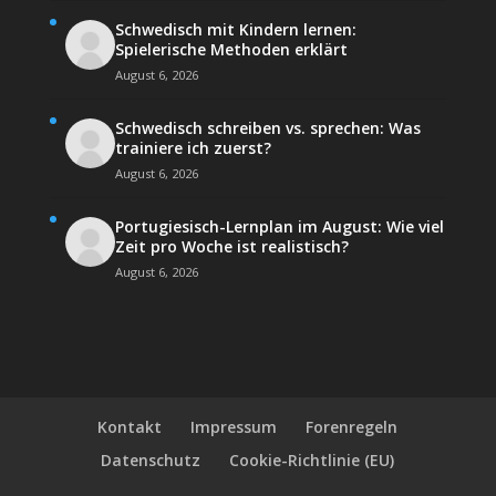
Schwedisch mit Kindern lernen:
Spielerische Methoden erklärt
August 6, 2026
Schwedisch schreiben vs. sprechen: Was
trainiere ich zuerst?
August 6, 2026
Portugiesisch-Lernplan im August: Wie viel
Zeit pro Woche ist realistisch?
August 6, 2026
Kontakt
Impressum
Forenregeln
Datenschutz
Cookie-Richtlinie (EU)