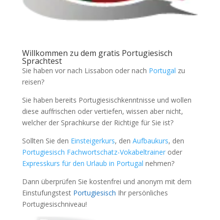
Willkommen zu dem gratis Portugiesisch
Sprachtest
Sie haben vor nach Lissabon oder nach
Portugal
zu
reisen?
Sie haben bereits Portugiesischkenntnisse und wollen
diese auffrischen oder vertiefen, wissen aber nicht,
welcher der Sprachkurse der Richtige für Sie ist?
Sollten Sie den
Einsteigerkurs
, den
Aufbaukurs
, den
Portugiesisch Fachwortschatz-Vokabeltrainer
oder
Expresskurs für den Urlaub in Portugal
nehmen?
Dann überprüfen Sie kostenfrei und anonym mit dem
Einstufungstest
Portugiesisch
Ihr persönliches
Portugiesischniveau!