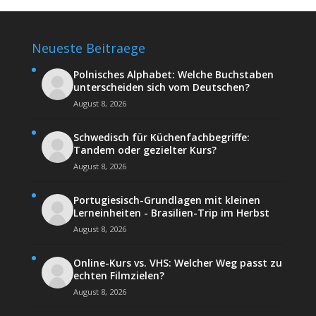
Neueste Beitraege
Polnisches Alphabet: Welche Buchstaben
unterscheiden sich vom Deutschen?
August 8, 2026
Schwedisch für Küchenfachbegriffe:
Tandem oder gezielter Kurs?
August 8, 2026
Portugiesisch-Grundlagen mit kleinen
Lerneinheiten - Brasilien-Trip im Herbst
August 8, 2026
Online-Kurs vs. VHS: Welcher Weg passt zu
echten Filmzielen?
August 8, 2026