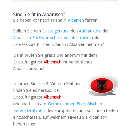
Sind Sie fit in Albanisch?
Sie haben vor nach Tirana in
Albanien
fahren?
Sollten Sie den
Einsteigerkurs
, den
Aufbaukurs
, den
Albanisch Fachwortschatz-Vokabeltrainer
oder
Expresskurs für den Urlaub in Albanien nehmen?
Dann prüfen Sie gratis und anonym mit dem
Einstufungstest
Albanisch
Ihr persönliches
Albanischniveau!
Nehmen Sie sich 3 Minuten Zeit und
finden Sie es heraus. Der
Einstufungstest
Albanisch
orientiert sich am ‘
Gemeinsamen Europäischen
Referenzrahmen’
des Europarates und soll Ihnen helfen
einzuschätzen, auf welchem Niveau Sie Albanisch
beherrschen.