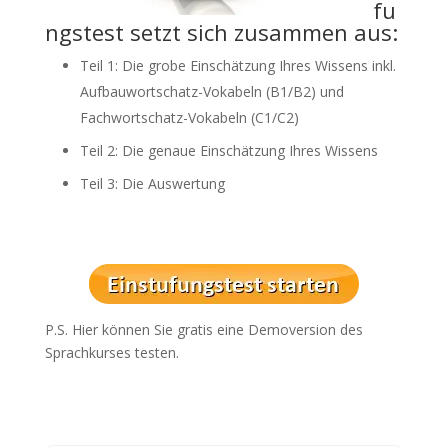
fu
ngstest setzt sich zusammen aus:
Teil 1: Die grobe Einschätzung Ihres Wissens inkl.
Aufbauwortschatz-Vokabeln (B1/B2) und
Fachwortschatz-Vokabeln (C1/C2)
Teil 2: Die genaue Einschätzung Ihres Wissens
Teil 3: Die Auswertung
P.S. Hier können Sie gratis eine Demoversion des
Sprachkurses testen.