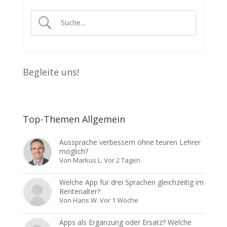
Begleite uns!
Top-Themen Allgemein
Aussprache verbessern ohne teuren Lehrer
möglich?
Von
Markus L.
Vor 2 Tagen
Welche App für drei Sprachen gleichzeitig im
Rentenalter?
Von
Hans W.
Vor 1 Woche
Apps als Ergänzung oder Ersatz? Welche