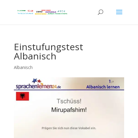
Einstufungstest
Albanisch
Albanisch