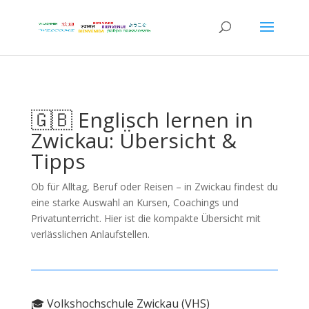
🇬🇧 Englisch lernen in
Zwickau: Übersicht &
Tipps
Ob für Alltag, Beruf oder Reisen – in Zwickau findest du
eine starke Auswahl an Kursen, Coachings und
Privatunterricht. Hier ist die kompakte Übersicht mit
verlässlichen Anlaufstellen.
🎓 Volkshochschule Zwickau (VHS)