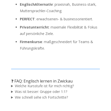
EnglischAlternativ
: praxisnah, Business‑stark,
Muttersprachler‑Coaching.
PERFECT
: erwachsenen‑ & businessorientiert.
Privatunterricht
: maximale Flexibilität & Fokus
auf persönliche Ziele.
Firmenkurse
: maßgeschneidert für Teams &
Führungskräfte.
❓ FAQ: Englisch lernen in Zwickau
Welche Kursstufe ist für mich richtig?
Was ist besser: Gruppe oder 1:1?
Wie schnell sehe ich Fortschritte?