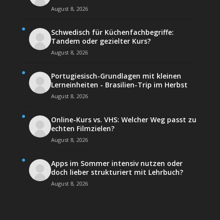
August 8, 2026
Schwedisch für Küchenfachbegriffe:
Tandem oder gezielter Kurs?
August 8, 2026
Portugiesisch-Grundlagen mit kleinen
Lerneinheiten - Brasilien-Trip im Herbst
August 8, 2026
Online-Kurs vs. VHS: Welcher Weg passt zu
echten Filmzielen?
August 8, 2026
Apps im Sommer intensiv nutzen oder
doch lieber strukturiert mit Lehrbuch?
August 8, 2026