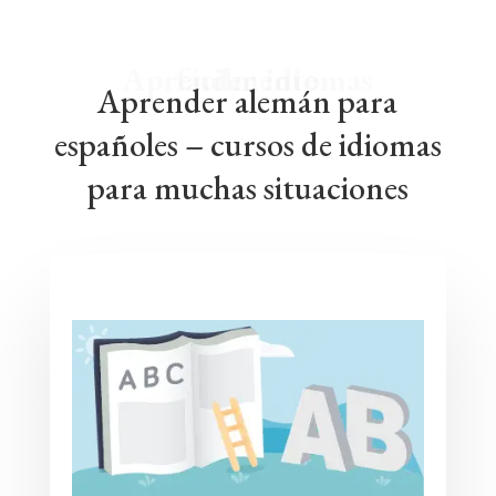
Aprender idiomas fácilmente
Aprender alemán para
españoles – cursos de idiomas
para muchas situaciones