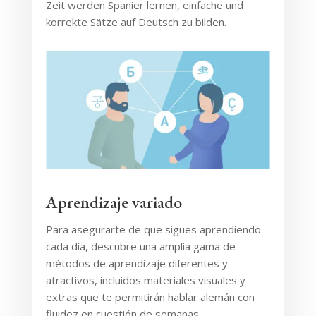
Zeit werden Spanier lernen, einfache und
korrekte Sätze auf Deutsch zu bilden.
Aprendizaje variado
Para asegurarte de que sigues aprendiendo
cada día, descubre una amplia gama de
métodos de aprendizaje diferentes y
atractivos, incluidos materiales visuales y
extras que te permitirán hablar alemán con
fluidez en cuestión de semanas.