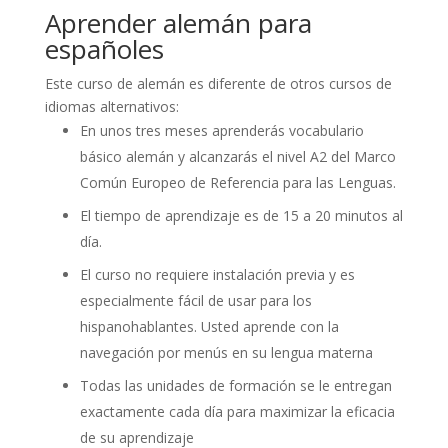
Aprender alemán para
españoles
Este curso de alemán es diferente de otros cursos de
idiomas alternativos:
En unos tres meses aprenderás vocabulario
básico alemán y alcanzarás el nivel A2 del Marco
Común Europeo de Referencia para las Lenguas.
El tiempo de aprendizaje es de 15 a 20 minutos al
día.
El curso no requiere instalación previa y es
especialmente fácil de usar para los
hispanohablantes. Usted aprende con la
navegación por menús en su lengua materna
Todas las unidades de formación se le entregan
exactamente cada día para maximizar la eficacia
de su aprendizaje