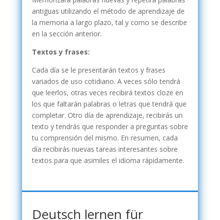
antiguas utilizando el método de aprendizaje de
la memoria a largo plazo, tal y como se describe
en la sección anterior.
Textos y frases:
Cada día se le presentarán textos y frases
variados de uso cotidiano. A veces sólo tendrá
que leerlos, otras veces recibirá textos cloze en
los que faltarán palabras o letras que tendrá que
completar. Otro día de aprendizaje, recibirás un
texto y tendrás que responder a preguntas sobre
tu comprensión del mismo. En resumen, cada
día recibirás nuevas tareas interesantes sobre
textos para que asimiles el idioma rápidamente.
Deutsch lernen für