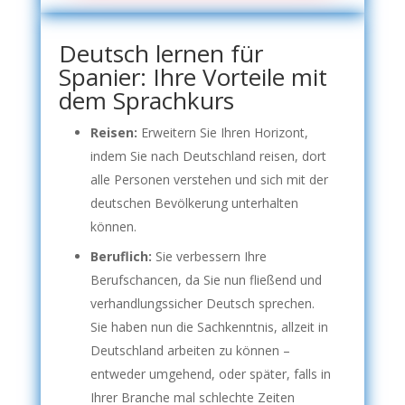
Deutsch lernen für
Spanier: Ihre Vorteile mit
dem Sprachkurs
Reisen:
Erweitern Sie Ihren Horizont,
indem Sie nach Deutschland reisen, dort
alle Personen verstehen und sich mit der
deutschen Bevölkerung unterhalten
können.
Beruflich:
Sie verbessern Ihre
Berufschancen, da Sie nun fließend und
verhandlungssicher Deutsch sprechen.
Sie haben nun die Sachkenntnis, allzeit in
Deutschland arbeiten zu können –
entweder umgehend, oder später, falls in
Ihrer Branche mal schlechte Zeiten