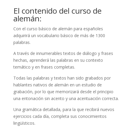
El contenido del curso de
alemán:
Con el curso básico de alemán para españoles
adquirirá un vocabulario básico de más de 1300
palabras.
A través de innumerables textos de diálogo y frases
hechas, aprenderá las palabras en su contexto
temático y en frases completas.
Todas las palabras y textos han sido grabados por
hablantes nativos de alemán en un estudio de
grabación, por lo que memorizará desde el principio
una entonación sin acento y una acentuación correcta.
Una gramática detallada, para la que recibirá nuevos
ejercicios cada día, completa sus conocimientos
lingüísticos.