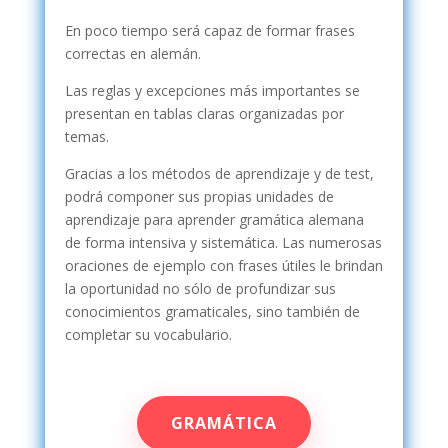
En poco tiempo será capaz de formar frases
correctas en alemán.
Las reglas y excepciones más importantes se
presentan en tablas claras organizadas por
temas.
Gracias a los métodos de aprendizaje y de test,
podrá componer sus propias unidades de
aprendizaje para aprender gramática alemana
de forma intensiva y sistemática. Las numerosas
oraciones de ejemplo con frases útiles le brindan
la oportunidad no sólo de profundizar sus
conocimientos gramaticales, sino también de
completar su vocabulario.
GRAMÁTICA