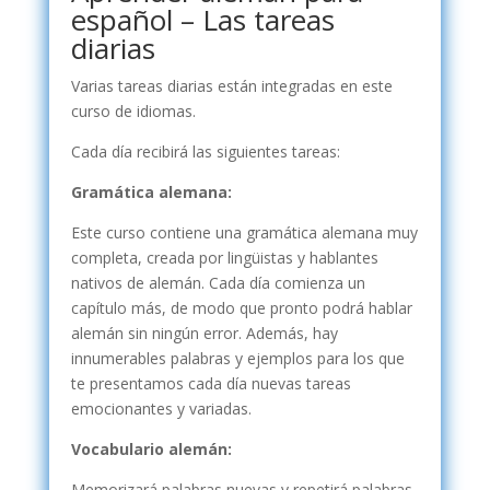
español – Las tareas
diarias
Varias tareas diarias están integradas en este
curso de idiomas.
Cada día recibirá las siguientes tareas:
Gramática alemana:
Este curso contiene una gramática alemana muy
completa, creada por lingüistas y hablantes
nativos de alemán. Cada día comienza un
capítulo más, de modo que pronto podrá hablar
alemán sin ningún error. Además, hay
innumerables palabras y ejemplos para los que
te presentamos cada día nuevas tareas
emocionantes y variadas.
Vocabulario alemán:
Memorizará palabras nuevas y repetirá palabras