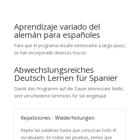
Aprendizaje variado del
alemán para españoles
Para que el programa resulte interesante a largo plazo,
se han incorporado diversos trucos:
Abwechslungsreiches
Deutsch Lernen für Spanier
Damit das Programm auf die Dauer interessant bleibt,
sind verschiedene Gimmicks für Sie eingebaut:
Repeticiones - Wiederholungen
Repite las palabras hasta que conozcas todo el
vocabulario: En todas las pruebas, tienes que