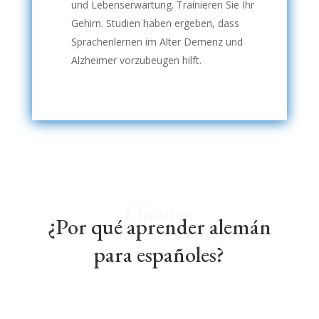
und Lebenserwartung. Trainieren Sie Ihr
Gehirn. Studien haben ergeben, dass
Sprachenlernen im Alter Demenz und
Alzheimer vorzubeugen hilft.
Elíjanos
¿Por qué aprender alemán
para españoles?