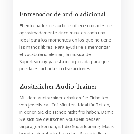
Entrenador de audio adicional
El entrenador de audio le ofrece unidades de
aproximadamente cinco minutos cada una.
Ideal para los momentos en los que no tiene
las manos libres. Para ayudarle a memorizar
el vocabulario alemán, la música de
Superlearning ya está incorporada para que
pueda escucharla sin distracciones.
Zusätzlicher Audio-Trainer
Mit dem Audiotrainer erhalten Sie Einheiten
von jeweils ca. fünf Minuten. Ideal für Zeiten,
in denen Sie die Hände nicht frei haben. Damit
Sie sich die deutschen Vokabeln besser
einprägen können, ist die Superlearning-Musik
bereits eingebettet, so dass Sie sich diese