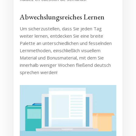
Abwechslungsreiches Lernen
Um sicherzustellen, dass Sie jeden Tag
weiter lernen, entdecken Sie eine breite
Palette an unterschiedlichen und fesselnden
Lernmethoden, einschließlich visuellem
Material und Bonusmaterial, mit dem Sie
innerhalb weniger Wochen fließend deutsch
sprechen werden!