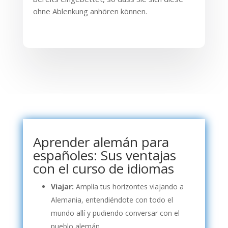
ohne Ablenkung anhören können.
Aprender alemán para
españoles: Sus ventajas
con el curso de idiomas
Viajar:
Amplía tus horizontes viajando a
Alemania, entendiéndote con todo el
mundo allí y pudiendo conversar con el
pueblo alemán.