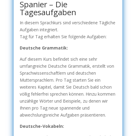
Spanier – Die
Tagesaufgaben
In diesem Sprachkurs sind verschiedene Tägliche
Aufgaben integriert.
Tag für Tag erhalten Sie folgende Aufgaben:
Deutsche Grammatik:
Auf diesem Kurs befindet sich eine sehr
umfangreiche Deutsche Grammatik, erstellt von
Sprachwissenschaftlern und deutschen
Muttersprachlern. Pro Tag starten Sie ein
weiteres Kapitel, damit Sie Deutsch bald schon
völlig fehlerfrei sprechen können. Hinzu kommen
unzählige Wörter und Beispiele, zu denen wir
Ihnen pro Tag neue spannende und
abwechslungsreiche Aufgaben präsentieren.
Deutsche-Vokabeln: