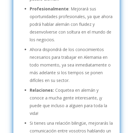
Profesionalmente
: Mejorará sus
oportunidades profesionales, ya que ahora
podrá hablar alemán con fluidez y
desenvolverse con soltura en el mundo de
los negocios.
Ahora dispondrá de los conocimientos
necesarios para trabajar en Alemania en
todo momento, ya sea inmediatamente o
más adelante si los tiempos se ponen
difíciles en su sector.
Relaciones:
Coquetea en alemán y
conoce a mucha gente interesante, ¡y
puede que incluso a alguien para toda la
vida!
Si tienes una relación bilingüe, mejorarás la
comunicación entre vosotros hablando un