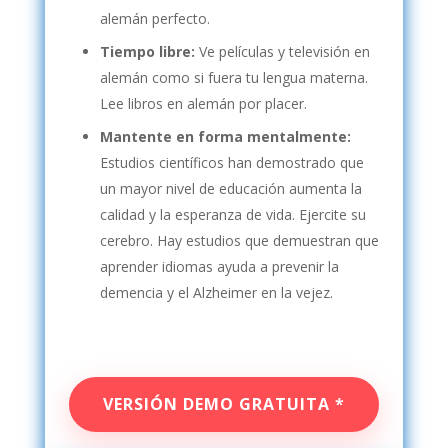
alemán perfecto.
Tiempo libre:
Ve películas y televisión en
alemán como si fuera tu lengua materna.
Lee libros en alemán por placer.
Mantente en forma mentalmente:
Estudios científicos han demostrado que
un mayor nivel de educación aumenta la
calidad y la esperanza de vida. Ejercite su
cerebro. Hay estudios que demuestran que
aprender idiomas ayuda a prevenir la
demencia y el Alzheimer en la vejez.
VERSIÓN DEMO GRATUITA *