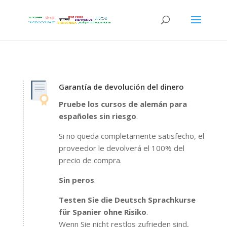
Garantía de devolución del dinero
Pruebe los cursos de alemán para
españoles sin riesgo
.
Si no queda completamente satisfecho, el
proveedor le devolverá el 100% del
precio de compra.
Sin peros
.
Testen Sie die Deutsch Sprachkurse
für Spanier ohne Risiko
.
Wenn Sie nicht restlos zufrieden sind,