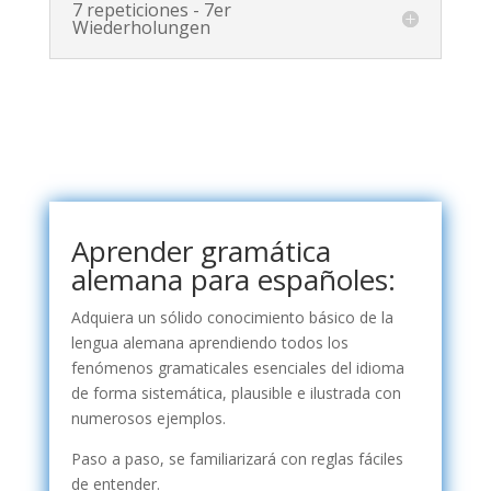
7 repeticiones - 7er
Wiederholungen
Aprender gramática
alemana para españoles:
Adquiera un sólido conocimiento básico de la
lengua alemana aprendiendo todos los
fenómenos gramaticales esenciales del idioma
de forma sistemática, plausible e ilustrada con
numerosos ejemplos.
Paso a paso, se familiarizará con reglas fáciles
de entender.