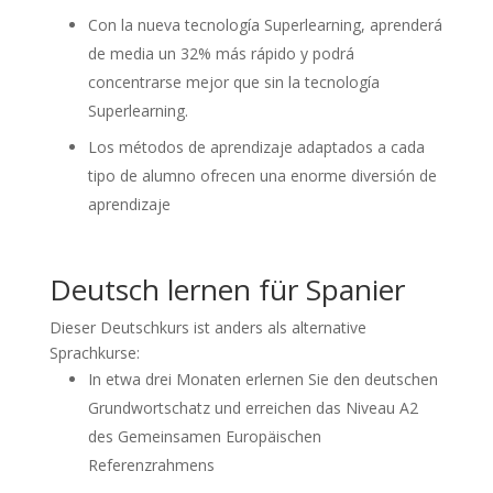
Con la nueva tecnología Superlearning, aprenderá
de media un 32% más rápido y podrá
concentrarse mejor que sin la tecnología
Superlearning.
Los métodos de aprendizaje adaptados a cada
tipo de alumno ofrecen una enorme diversión de
aprendizaje
Deutsch lernen für Spanier
Dieser Deutschkurs ist anders als alternative
Sprachkurse:
In etwa drei Monaten erlernen Sie den deutschen
Grundwortschatz und erreichen das Niveau A2
des Gemeinsamen Europäischen
Referenzrahmens