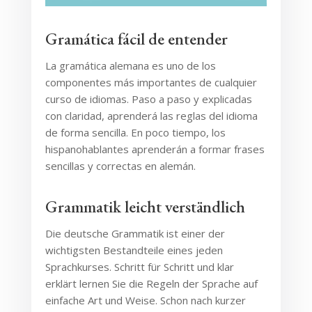
Gramática fácil de entender
La gramática alemana es uno de los
componentes más importantes de cualquier
curso de idiomas. Paso a paso y explicadas
con claridad, aprenderá las reglas del idioma
de forma sencilla. En poco tiempo, los
hispanohablantes aprenderán a formar frases
sencillas y correctas en alemán.
Grammatik leicht verständlich
Die deutsche Grammatik ist einer der
wichtigsten Bestandteile eines jeden
Sprachkurses. Schritt für Schritt und klar
erklärt lernen Sie die Regeln der Sprache auf
einfache Art und Weise. Schon nach kurzer