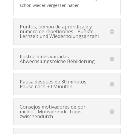
schon wieder vergessen haben
Puntos, tiempo de aprendizaje y
número de repeticiones - Punkte,
Lernzeit und Wiederholungsanzahl
Ilustraciones variadas -
Abwechslungsreiche Bebilderung
Pausa después de 30 minutos -
Pause nach 30 Minuten
Consejos motivadores de por
medio - Motivierende Tipps
zwischendurch