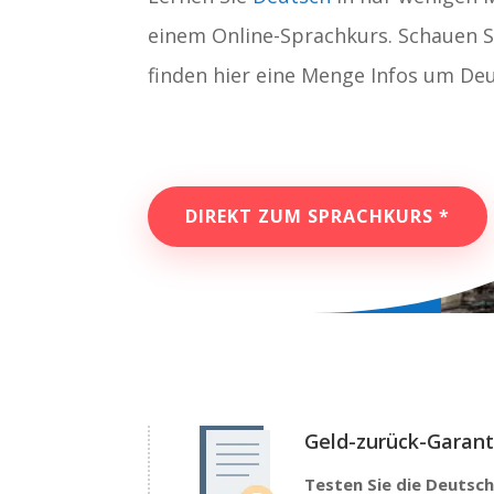
einem Online-Sprachkurs. Schauen Si
finden hier eine Menge Infos um Deu
DIREKT ZUM SPRACHKURS *
Geld-zurück-Garant
Testen Sie die Deutsch