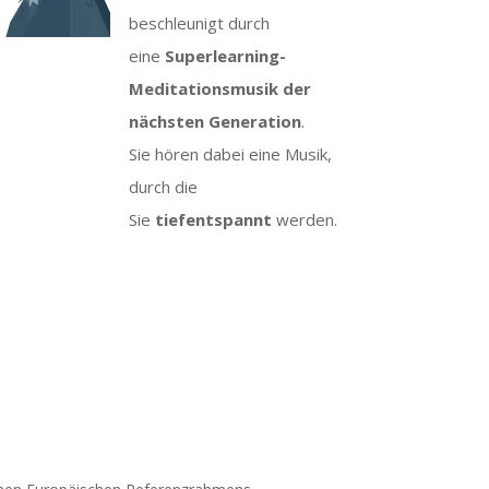
beschleunigt durch
eine
Superlearning-
Meditationsmusik der
nächsten Generation
.
Sie hören dabei eine Musik,
durch die
Sie
tiefentspannt
werden.