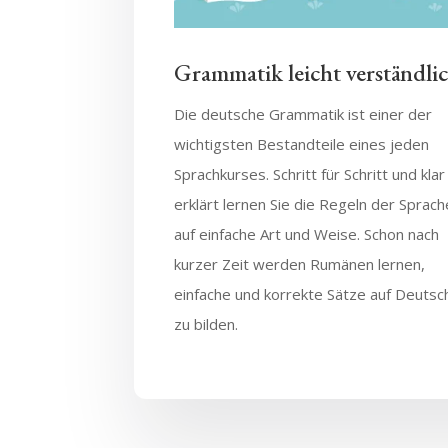
Grammatik leicht verständli
Die deutsche Grammatik ist einer der
wichtigsten Bestandteile eines jeden
Sprachkurses. Schritt für Schritt und klar
erklärt lernen Sie die Regeln der Sprach
auf einfache Art und Weise. Schon nach
kurzer Zeit werden Rumänen lernen,
einfache und korrekte Sätze auf Deutsc
zu bilden.