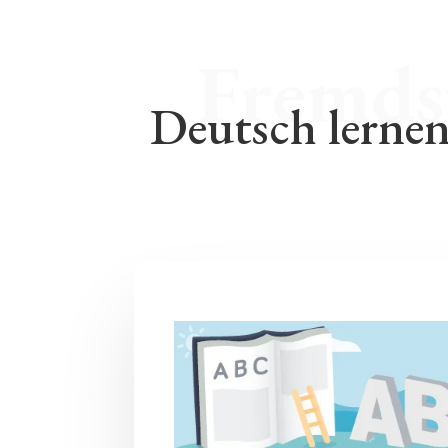
Deutsch lernen