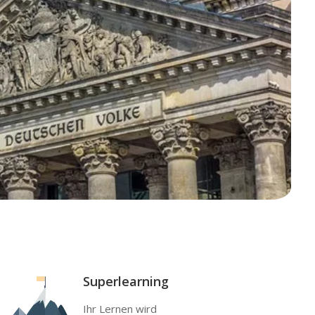
Superlearning
Ihr Lernen wird