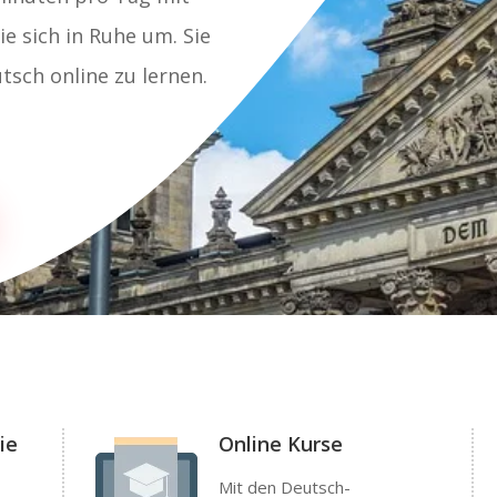
e sich in Ruhe um. Sie
tsch online zu lernen.
ie
Online Kurse
Mit den Deutsch-