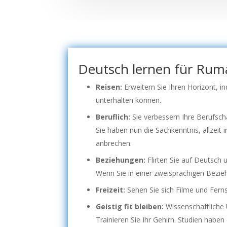
Deutsch lernen für Rumä
Reisen:
Erweitern Sie Ihren Horizont, i
unterhalten können.
Beruflich:
Sie verbessern Ihre Berufsch
Sie haben nun die Sachkenntnis, allzeit
anbrechen.
Beziehungen:
Flirten Sie auf Deutsch 
Wenn Sie in einer zweisprachigen Bezie
Freizeit:
Sehen Sie sich Filme und Fern
Geistig fit bleiben:
Wissenschaftliche
Trainieren Sie Ihr Gehirn. Studien habe