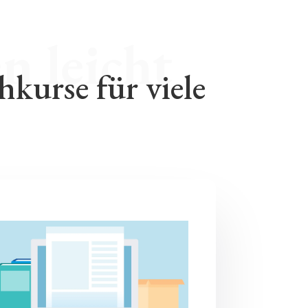
kurse für viele