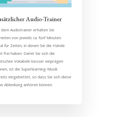
sätzlicher Audio-Trainer
 dem Audiotrainer erhalten Sie
heiten von jeweils ca. fünf Minuten.
al für Zeiten, in denen Sie die Hände
ht frei haben. Damit Sie sich die
utschen Vokabeln besser einprägen
nen, ist die Superlearning-Musik
eits eingebettet, so dass Sie sich diese
ne Ablenkung anhören können.