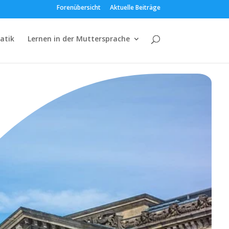
Forenübersicht
Aktuelle Beiträge
atik
Lernen in der Muttersprache