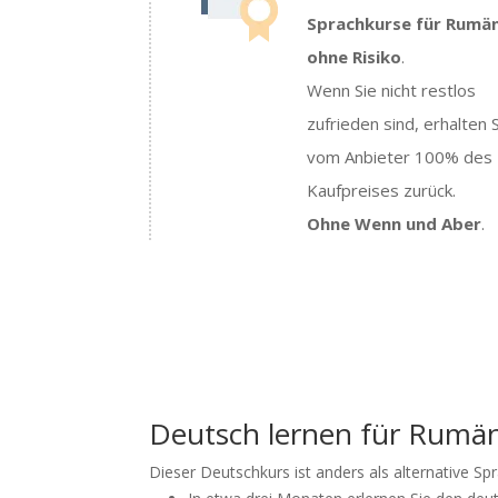
Sprachkurse für Rumä
ohne Risiko
.
Wenn Sie nicht restlos
zufrieden sind, erhalten 
vom Anbieter 100% des
Kaufpreises zurück.
Ohne Wenn und Aber
.
Deutsch lernen für Rumä
Dieser Deutschkurs ist anders als alternative Sp